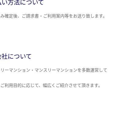
払い方法について
込み確定後、ご請求書・ご利用案内等をお送り致します。
会社について
クリーマンション・マンスリーマンションを多数運営して
。
のご利用目的に応じて、幅広くご紹介させて頂きます。