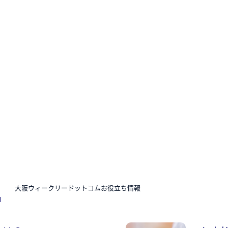
N
大阪ウィークリードットコムお役立ち情報