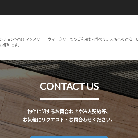
ンション情報！マンスリー＋ウィークリーでのご利用も可能です。大阪への連泊・
も便利です。
CONTACT US
物件に関するお問合わせや法人契約等、
お気軽にリクエスト・お問合わせください。