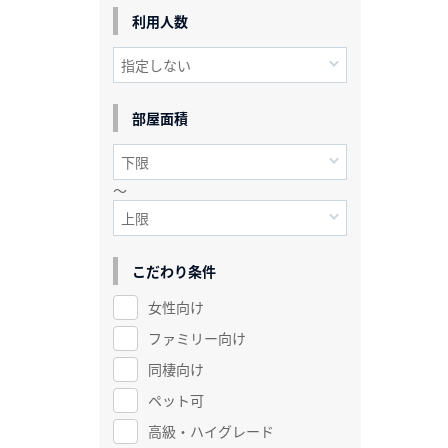
利用人数
部屋面積
～
こだわり条件
女性向け
ファミリー向け
同棲向け
ペット可
高級・ハイグレード