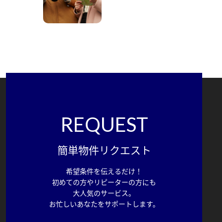
REQUEST
簡単物件リクエスト
希望条件を伝えるだけ！
初めての方やリピーターの方にも
大人気のサービス。
お忙しいあなたをサポートします。