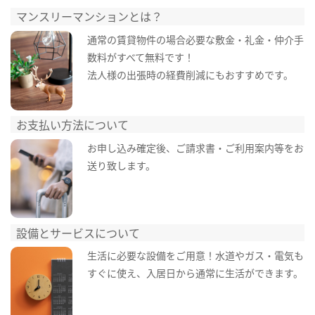
マンスリーマンションとは？
通常の賃貸物件の場合必要な敷金・礼金・仲介手
数料がすべて無料です！
法人様の出張時の経費削減にもおすすめです。
お支払い方法について
お申し込み確定後、ご請求書・ご利用案内等をお
送り致します。
設備とサービスについて
生活に必要な設備をご用意！水道やガス・電気も
すぐに使え、入居日から通常に生活ができます。