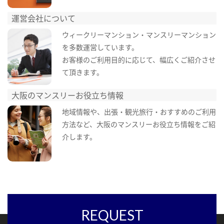
運営会社について
ウィークリーマンション・マンスリーマンション
を多数運営しています。
お客様のご利用目的に応じて、幅広くご紹介させ
て頂きます。
大阪のマンスリーお役立ち情報
地域情報や、出張・観光旅行・おすすめのご利用
方法など、大阪のマンスリーお役立ち情報をご紹
介します。
REQUEST