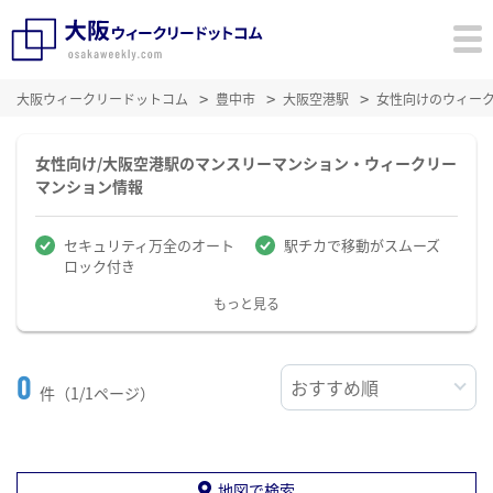
大阪ウィークリードットコム
豊中市
大阪空港駅
女性向けのウィー
女性向け/大阪空港駅のマンスリーマンション・ウィークリー
マンション情報
セキュリティ万全のオート
駅チカで移動がスムーズ
ロック付き
もっと見る
0
件（1/1ページ）
地図で検索