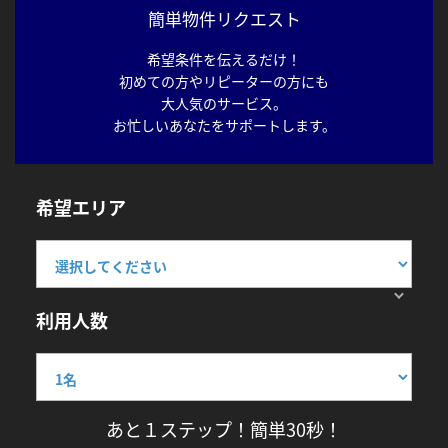
簡単物件リクエスト
希望条件を伝えるだけ！
初めての方やリピーターの方にも
大人気のサービス。
お忙しいあなたをサポートします。
希望エリア
利用人数
あと１ステップ！簡単30秒！