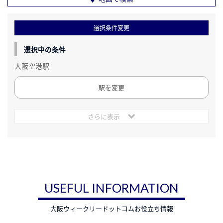
選択条件変更
選択中の条件
大阪空港駅
駅を変更
さらに表示
USEFUL INFORMATION
大阪ウィークリードットコムお役立ち情報