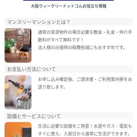
大阪ウィークリードットコムお役立ち情報
マンスリーマンションとは？
通常の賃貸物件の場合必要な敷金・礼金・仲介手
数料がすべて無料です！
法人様の出張時の経費削減にもおすすめです。
お支払い方法について
お申し込み確定後、ご請求書・ご利用案内等をお
送り致します。
設備とサービスについて
生活に必要な設備をご用意！水道やガス・電気も
すぐに使え、入居日から通常に生活ができます。