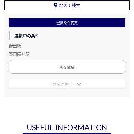
地図で検索
選択条件変更
選択中の条件
野田駅
野田阪神駅
駅を変更
さらに表示
USEFUL INFORMATION