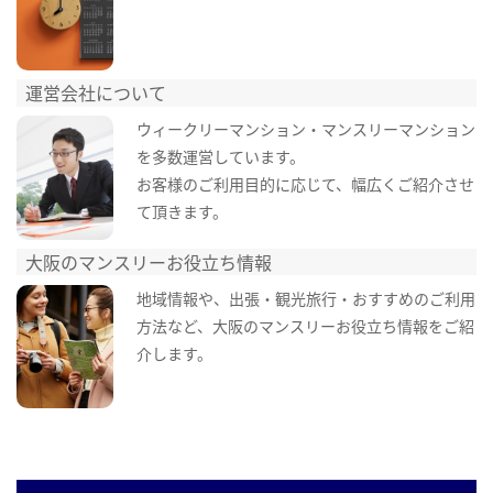
運営会社について
ウィークリーマンション・マンスリーマンション
を多数運営しています。
お客様のご利用目的に応じて、幅広くご紹介させ
て頂きます。
大阪のマンスリーお役立ち情報
地域情報や、出張・観光旅行・おすすめのご利用
方法など、大阪のマンスリーお役立ち情報をご紹
介します。