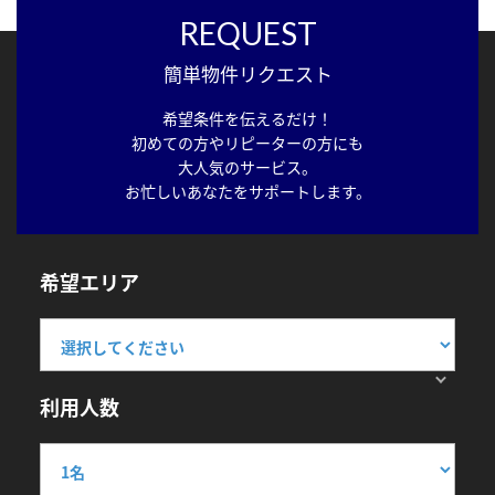
REQUEST
簡単物件リクエスト
希望条件を伝えるだけ！
初めての方やリピーターの方にも
大人気のサービス。
お忙しいあなたをサポートします。
希望エリア
利用人数