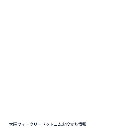
N
大阪ウィークリードットコムお役立ち情報