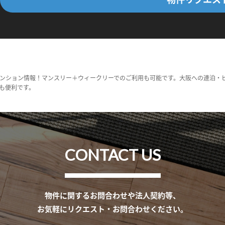
ンション情報！マンスリー＋ウィークリーでのご利用も可能です。大阪への連泊・
も便利です。
CONTACT US
物件に関するお問合わせや法人契約等、
お気軽にリクエスト・お問合わせください。