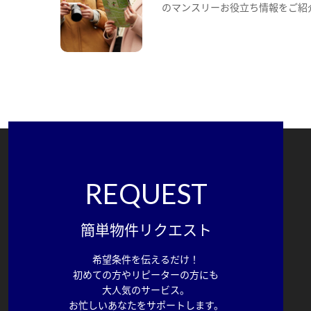
のマンスリーお役立ち情報をご紹
REQUEST
簡単物件リクエスト
希望条件を伝えるだけ！
初めての方やリピーターの方にも
大人気のサービス。
お忙しいあなたをサポートします。