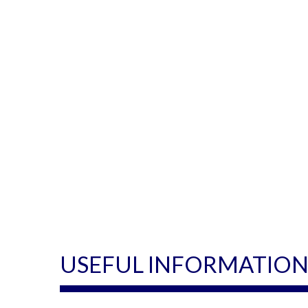
USEFUL INFORMATIO