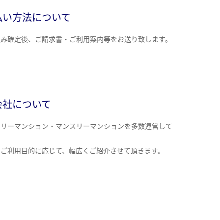
払い方法について
込み確定後、ご請求書・ご利用案内等をお送り致します。
会社について
クリーマンション・マンスリーマンションを多数運営して
。
のご利用目的に応じて、幅広くご紹介させて頂きます。