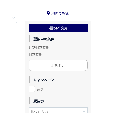
地図で検索
選択条件変更
選択中の条件
近鉄日本橋駅
日本橋駅
駅を変更
キャンペーン
あり
駅徒歩