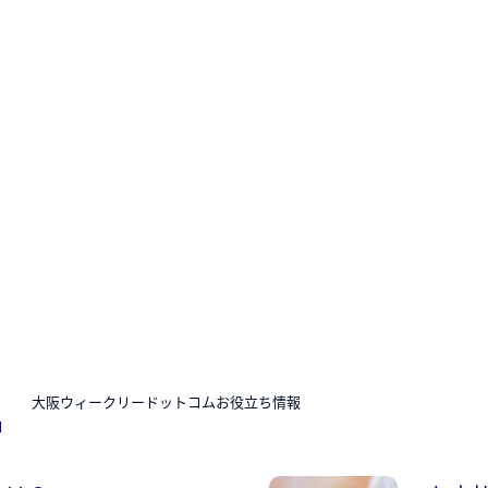
N
大阪ウィークリードットコムお役立ち情報