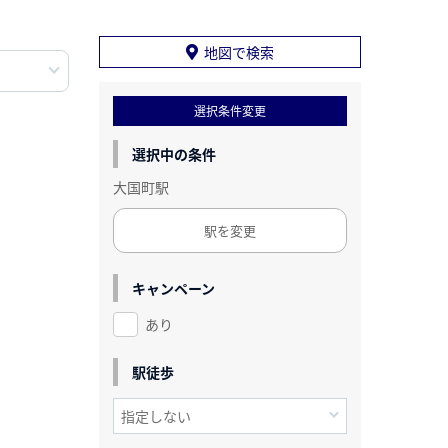
地図で検索
選択条件変更
選択中の条件
大国町駅
駅を変更
キャンペーン
あり
駅徒歩