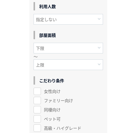
利用人数
部屋面積
～
こだわり条件
女性向け
ファミリー向け
同棲向け
ペット可
高級・ハイグレード