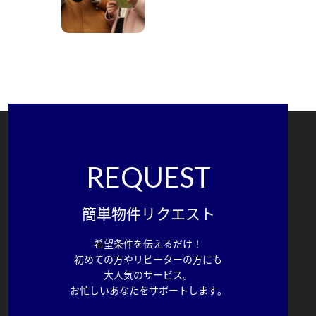
REQUEST
簡単物件リクエスト
希望条件を伝えるだけ！
初めての方やリピーターの方にも
大人気のサービス。
お忙しいあなたをサポートします。