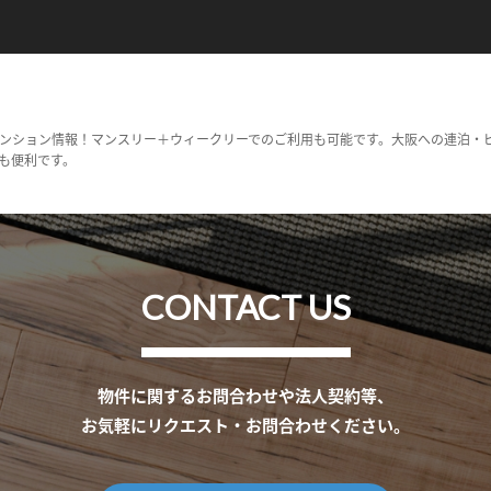
ンション情報！マンスリー＋ウィークリーでのご利用も可能です。大阪への連泊・
も便利です。
CONTACT US
物件に関するお問合わせや法人契約等、
お気軽にリクエスト・お問合わせください。