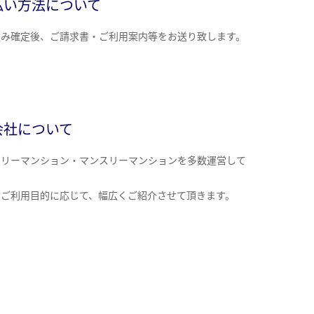
払い方法について
込み確定後、ご請求書・ご利用案内等をお送り致します。
会社について
クリーマンション・マンスリーマンションを多数運営して
。
のご利用目的に応じて、幅広くご紹介させて頂きます。