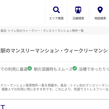
エリア検索
沿線検索
地図検索
風呂･トイレ別のウィークリー・マンスリーマンション物件一覧
座駅のマンスリーマンション・ウィークリーマンシ
名での利用に最適
朝の混雑時もスムーズ
浴槽でゆったり
ークリーマンション賃貸物件一覧を掲載中。風呂・トイレ別のマンスリーマン
、複数人での利用に特におすすめです。これにより、快適でストレスフリーな
ST