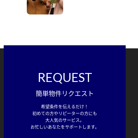
REQUEST
簡単物件リクエスト
希望条件を伝えるだけ！
初めての方やリピーターの方にも
大人気のサービス。
お忙しいあなたをサポートします。