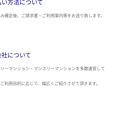
払い方法について
込み確定後、ご請求書・ご利用案内等をお送り致します。
会社について
クリーマンション・マンスリーマンションを多数運営して
。
のご利用目的に応じて、幅広くご紹介させて頂きます。