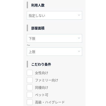
利用人数
部屋面積
～
こだわり条件
女性向け
ファミリー向け
同棲向け
ペット可
高級・ハイグレード