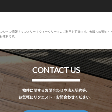
ンション情報！マンスリー＋ウィークリーでのご利用も可能です。大阪への連泊・
も便利です。
CONTACT US
物件に関するお問合わせや法人契約等、
お気軽にリクエスト・お問合わせください。