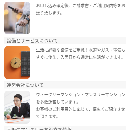
お申し込み確定後、ご請求書・ご利用案内等をお
送り致します。
設備とサービスについて
生活に必要な設備をご用意！水道やガス・電気も
すぐに使え、入居日から通常に生活ができます。
運営会社について
ウィークリーマンション・マンスリーマンション
を多数運営しています。
お客様のご利用目的に応じて、幅広くご紹介させ
て頂きます。
大阪のマンスリーお役立ち情報