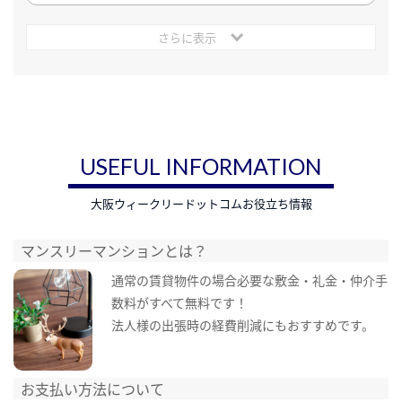
さらに表示
USEFUL INFORMATION
大阪ウィークリードットコムお役立ち情報
マンスリーマンションとは？
通常の賃貸物件の場合必要な敷金・礼金・仲介手
数料がすべて無料です！
法人様の出張時の経費削減にもおすすめです。
お支払い方法について