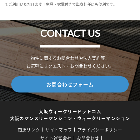
てご利用いただけます！家具・家電付きで単身赴任にも便利です。
CONTACT US
物件に関するお問合わせや法人契約等、
お気軽にリクエスト・お問合わせください。
お問合わせフォーム
大阪ウィークリードットコム
大阪のマンスリーマンション・ウィークリーマンション
関連リンク
サイトマップ
プライバシーポリシー
サイト運営会社
お問合わせ