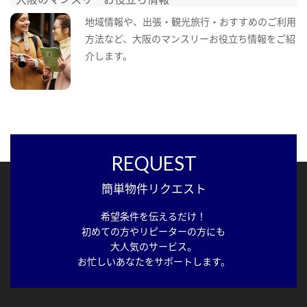
地域情報や、出張・観光旅行・おすすめのご利用
方法など、大阪のマンスリーお役立ち情報をご紹
介します。
REQUEST
簡単物件リクエスト
希望条件を伝えるだけ！
初めての方やリピーターの方にも
大人気のサービス。
お忙しいあなたをサポートします。