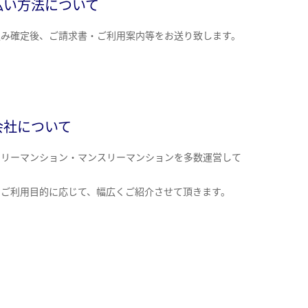
払い方法について
込み確定後、ご請求書・ご利用案内等をお送り致します。
会社について
クリーマンション・マンスリーマンションを多数運営して
。
のご利用目的に応じて、幅広くご紹介させて頂きます。