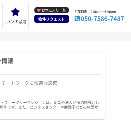
お気に入り一覧
営業時間：9:00am～6:00pm
050-7586-7487
物件リクエスト
こだわり検索
ン情報
リモートワークに快適な設備
ン・ウィークリーマンションは、企業や法人が宿泊施設とし
可能です。また、ビジネスセンターや会議室などの施設が