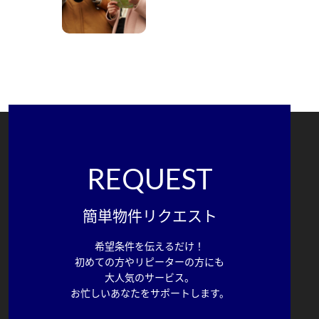
REQUEST
簡単物件リクエスト
希望条件を伝えるだけ！
初めての方やリピーターの方にも
大人気のサービス。
お忙しいあなたをサポートします。