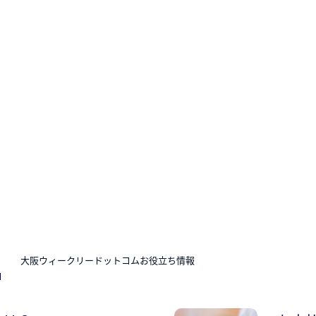
N
大阪ウィークリードットコムお役立ち情報