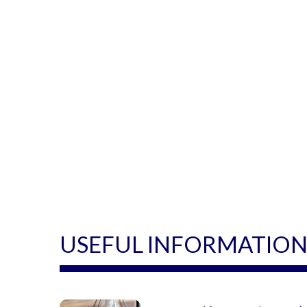
USEFUL INFORMATIO