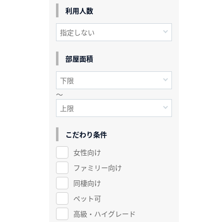
利用人数
部屋面積
～
こだわり条件
女性向け
ファミリー向け
同棲向け
ペット可
高級・ハイグレード