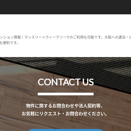
ンション情報！マンスリー＋ウィークリーでのご利用も可能です。大阪への連泊・
も便利です。
CONTACT US
物件に関するお問合わせや法人契約等、
お気軽にリクエスト・お問合わせください。