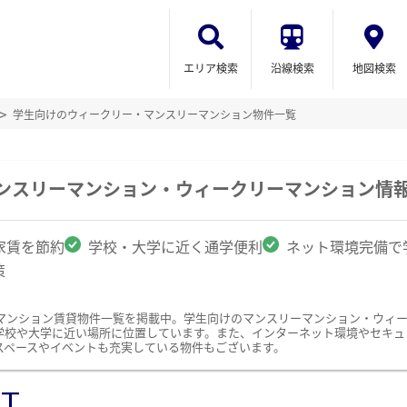
エリア検索
沿線検索
地図検索
学生向けのウィークリー・マンスリーマンション物件一覧
マンスリーマンション・ウィークリーマンション情
家賃を節約
学校・大学に近く通学便利
ネット環境完備で
策
マンション賃貸物件一覧を掲載中。学生向けのマンスリーマンション・ウィ
学校や大学に近い場所に位置しています。また、インターネット環境やセキュ
スペースやイベントも充実している物件もございます。
ST