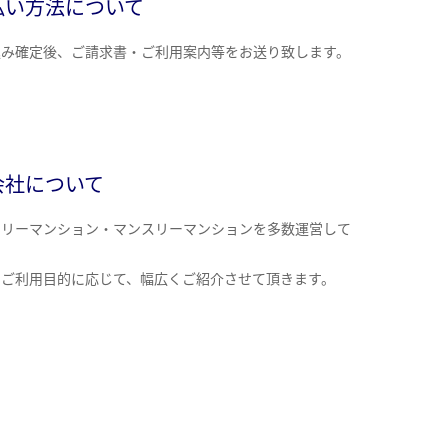
払い方法について
込み確定後、ご請求書・ご利用案内等をお送り致します。
会社について
クリーマンション・マンスリーマンションを多数運営して
。
のご利用目的に応じて、幅広くご紹介させて頂きます。