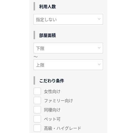
利用人数
部屋面積
～
こだわり条件
女性向け
ファミリー向け
同棲向け
ペット可
高級・ハイグレード