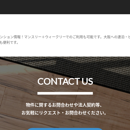
ンション情報！マンスリー＋ウィークリーでのご利用も可能です。大阪への連泊・
も便利です。
CONTACT US
物件に関するお問合わせや法人契約等、
お気軽にリクエスト・お問合わせください。