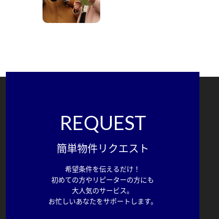
REQUEST
簡単物件リクエスト
希望条件を伝えるだけ！
初めての方やリピーターの方にも
大人気のサービス。
お忙しいあなたをサポートします。