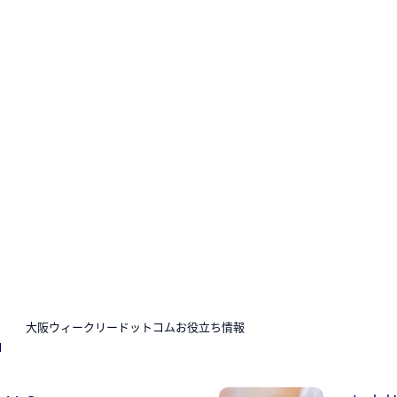
N
大阪ウィークリードットコムお役立ち情報