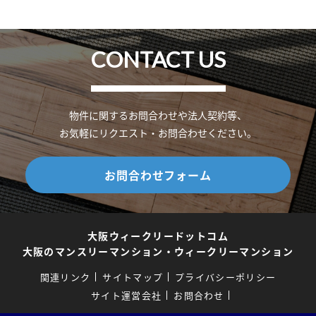
CONTACT US
物件に関するお問合わせや法人契約等、
お気軽にリクエスト・お問合わせください。
お問合わせフォーム
大阪ウィークリードットコム
大阪のマンスリーマンション・ウィークリーマンション
関連リンク
サイトマップ
プライバシーポリシー
サイト運営会社
お問合わせ