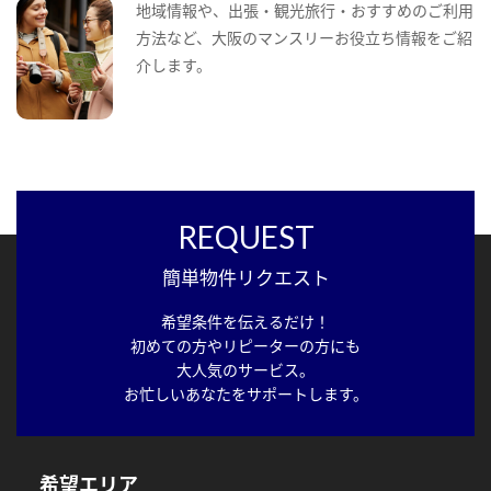
地域情報や、出張・観光旅行・おすすめのご利用
方法など、大阪のマンスリーお役立ち情報をご紹
介します。
REQUEST
簡単物件リクエスト
希望条件を伝えるだけ！
初めての方やリピーターの方にも
大人気のサービス。
お忙しいあなたをサポートします。
希望エリア