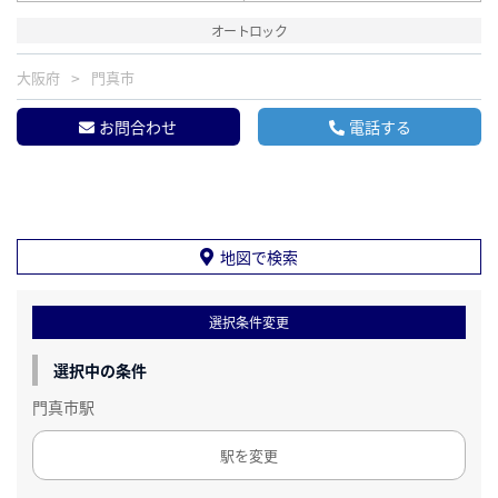
オートロック
大阪府
門真市
お問合わせ
電話する
地図で検索
選択条件変更
選択中の条件
門真市駅
駅を変更