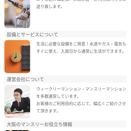
送り致します。
設備とサービスについて
生活に必要な設備をご用意！水道やガス・電気も
すぐに使え、入居日から通常に生活ができます。
運営会社について
ウィークリーマンション・マンスリーマンション
を多数運営しています。
お客様のご利用目的に応じて、幅広くご紹介させ
て頂きます。
大阪のマンスリーお役立ち情報