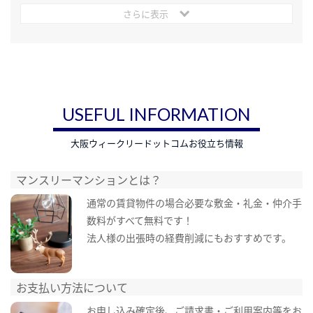
さらに表示
USEFUL INFORMATION
大阪ウィークリードットコムお役立ち情報
マンスリーマンションとは？
通常の賃貸物件の場合必要な敷金・礼金・仲介手
数料がすべて無料です！
法人様の出張時の経費削減にもおすすめです。
お支払い方法について
お申し込み確定後、ご請求書・ご利用案内等をお