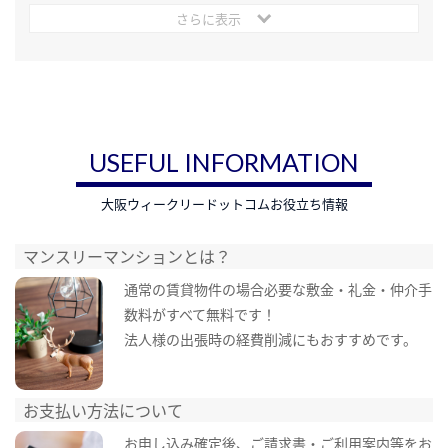
さらに表示
USEFUL INFORMATION
大阪ウィークリードットコムお役立ち情報
マンスリーマンションとは？
通常の賃貸物件の場合必要な敷金・礼金・仲介手
数料がすべて無料です！
法人様の出張時の経費削減にもおすすめです。
お支払い方法について
お申し込み確定後、ご請求書・ご利用案内等をお