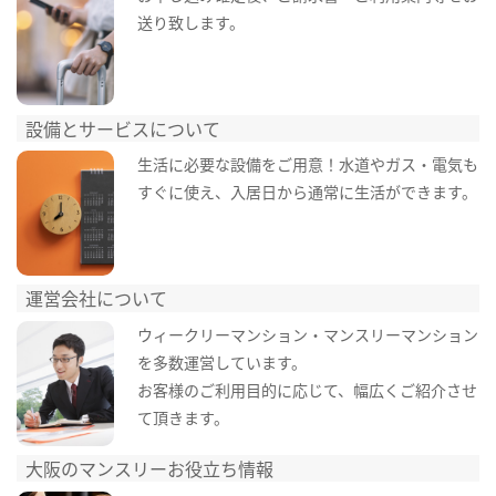
送り致します。
設備とサービスについて
生活に必要な設備をご用意！水道やガス・電気も
すぐに使え、入居日から通常に生活ができます。
運営会社について
ウィークリーマンション・マンスリーマンション
を多数運営しています。
お客様のご利用目的に応じて、幅広くご紹介させ
て頂きます。
大阪のマンスリーお役立ち情報