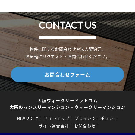
CONTACT US
物件に関するお問合わせや法人契約等、
お気軽にリクエスト・お問合わせください。
お問合わせフォーム
大阪ウィークリードットコム
大阪のマンスリーマンション・ウィークリーマンション
関連リンク
サイトマップ
プライバシーポリシー
サイト運営会社
お問合わせ