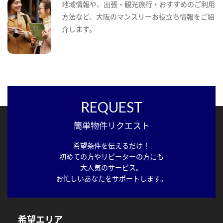
地域情報や、出張・観光旅行・おすすめのご利用
方法など、大阪のマンスリーお役立ち情報をご紹
介します。
REQUEST
簡単物件リクエスト
希望条件を伝えるだけ！
初めての方やリピーターの方にも
大人気のサービス。
お忙しいあなたをサポートします。
希望エリア