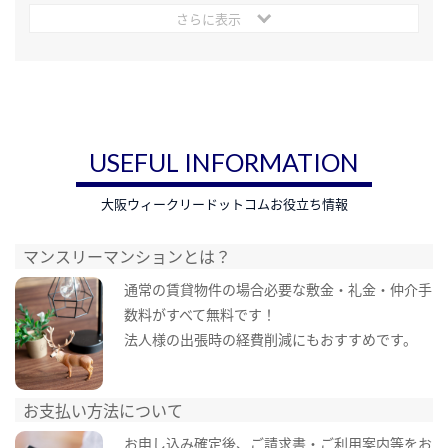
さらに表示
USEFUL INFORMATION
大阪ウィークリードットコムお役立ち情報
マンスリーマンションとは？
通常の賃貸物件の場合必要な敷金・礼金・仲介手
数料がすべて無料です！
法人様の出張時の経費削減にもおすすめです。
お支払い方法について
お申し込み確定後、ご請求書・ご利用案内等をお