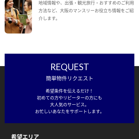
地域情報や、出張・観光旅行・おすすめのご利用
方法など、大阪のマンスリーお役立ち情報をご紹
介します。
REQUEST
簡単物件リクエスト
希望条件を伝えるだけ！
初めての方やリピーターの方にも
大人気のサービス。
お忙しいあなたをサポートします。
希望エリア