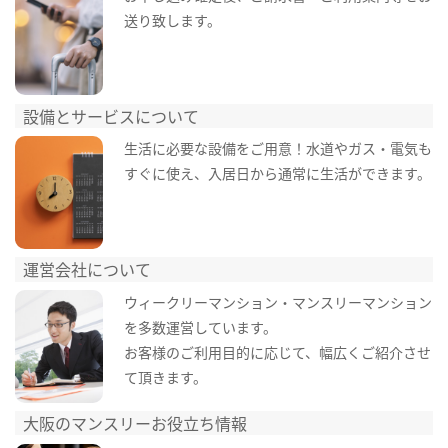
送り致します。
設備とサービスについて
生活に必要な設備をご用意！水道やガス・電気も
すぐに使え、入居日から通常に生活ができます。
運営会社について
ウィークリーマンション・マンスリーマンション
を多数運営しています。
お客様のご利用目的に応じて、幅広くご紹介させ
て頂きます。
大阪のマンスリーお役立ち情報