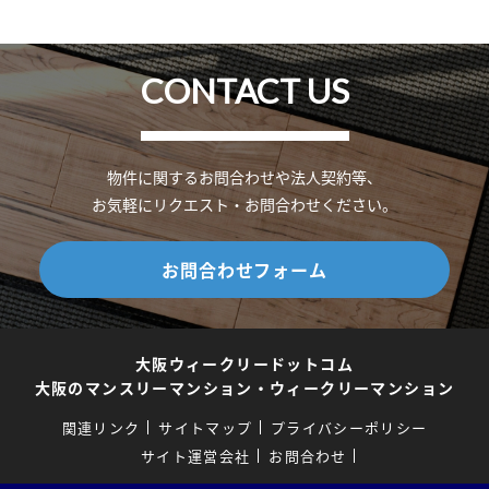
CONTACT US
物件に関するお問合わせや法人契約等、
お気軽にリクエスト・お問合わせください。
お問合わせフォーム
大阪ウィークリードットコム
大阪のマンスリーマンション・ウィークリーマンション
関連リンク
サイトマップ
プライバシーポリシー
サイト運営会社
お問合わせ