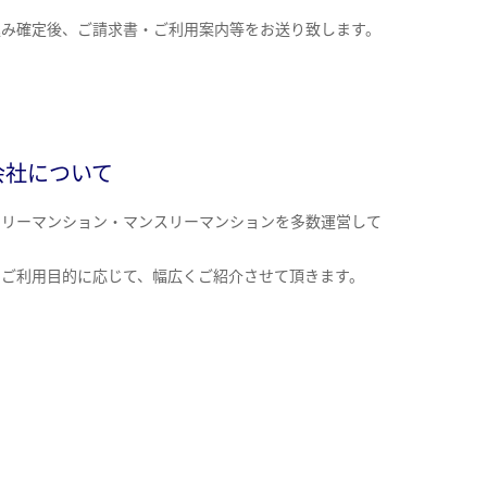
込み確定後、ご請求書・ご利用案内等をお送り致します。
会社について
クリーマンション・マンスリーマンションを多数運営して
。
のご利用目的に応じて、幅広くご紹介させて頂きます。