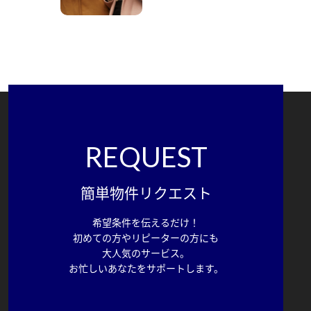
REQUEST
簡単物件リクエスト
希望条件を伝えるだけ！
初めての方やリピーターの方にも
大人気のサービス。
お忙しいあなたをサポートします。