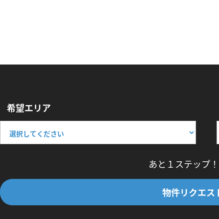
希望エリア
あと１ステップ！
物件リクエス