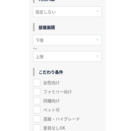
部屋面積
～
こだわり条件
女性向け
ファミリー向け
同棲向け
ペット可
高級・ハイグレード
家具なしOK