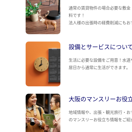
通常の賃貸物件の場合必要な敷金
料です！
法人様の出張時の経費削減にもお
設備とサービスについ
生活に必要な設備をご用意！水道
居日から通常に生活ができます。
大阪のマンスリーお役
地域情報や、出張・観光旅行・お
のマンスリーお役立ち情報をご紹