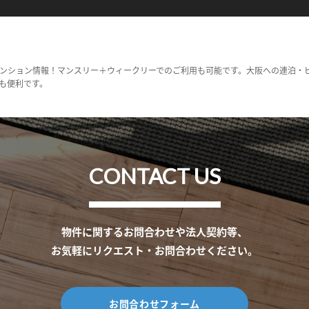
ンション情報！マンスリー＋ウィークリーでのご利用も可能です。大阪への連泊・
も便利です。
CONTACT US
物件に関するお問合わせや法人契約等、
お気軽にリクエスト・お問合わせください。
お問合わせフォーム