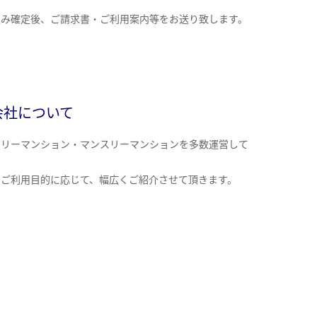
込み確定後、ご請求書・ご利用案内等をお送り致します。
会社について
クリーマンション・マンスリーマンションを多数運営して
。
のご利用目的に応じて、幅広くご紹介させて頂きます。