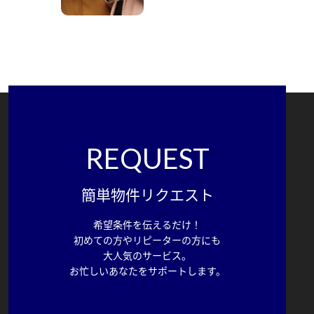
REQUEST
簡単物件リクエスト
希望条件を伝えるだけ！
初めての方やリピーターの方にも
大人気のサービス。
お忙しいあなたをサポートします。