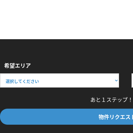
希望エリア
あと１ステップ！
物件リクエス