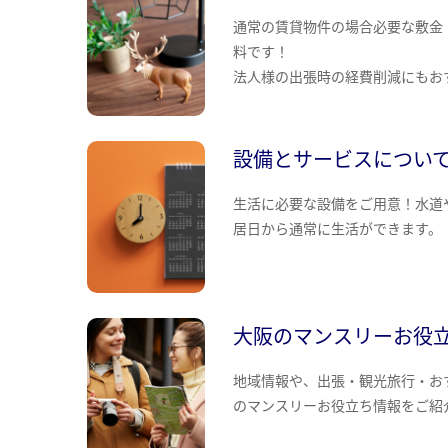
通常の賃貸物件の場合必要な敷金
料です！
法人様の出張時の経費削減にもお
設備とサービスについ
生活に必要な設備をご用意！水道
居日から通常に生活ができます。
大阪のマンスリーお役
地域情報や、出張・観光旅行・お
のマンスリーお役立ち情報をご紹