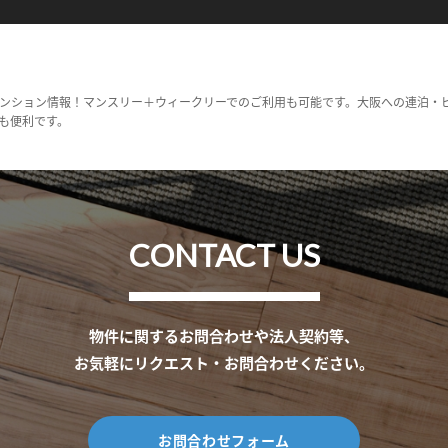
ンション情報！マンスリー＋ウィークリーでのご利用も可能です。大阪への連泊・
も便利です。
CONTACT US
物件に関するお問合わせや法人契約等、
お気軽にリクエスト・お問合わせください。
お問合わせフォーム