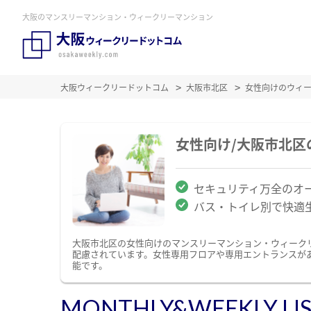
大阪のマンスリーマンション・ウィークリーマンション
大阪ウィークリードットコム
大阪市北区
女性向けのウィ
女性向け/大阪市北
セキュリティ万全のオ
バス・トイレ別で快適
大阪市北区の女性向けのマンスリーマンション・ウィーク
配慮されています。女性専用フロアや専用エントランスが
能です。
MONTHLY&WEEKLY LI