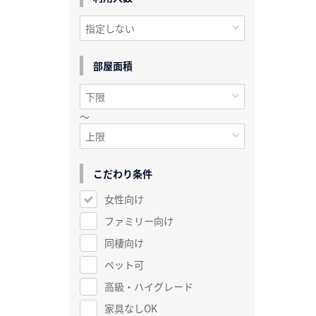
部屋面積
～
こだわり条件
女性向け
ファミリー向け
同棲向け
ペット可
高級・ハイグレード
家具なしOK