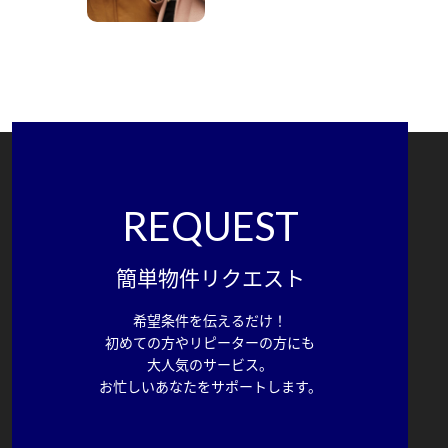
REQUEST
簡単物件リクエスト
希望条件を伝えるだけ！
初めての方やリピーターの方にも
大人気のサービス。
お忙しいあなたをサポートします。