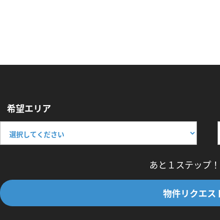
希望エリア
あと１ステップ！
物件リクエス