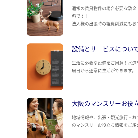
通常の賃貸物件の場合必要な敷金
料です！
法人様の出張時の経費削減にもお
設備とサービスについ
生活に必要な設備をご用意！水道
居日から通常に生活ができます。
大阪のマンスリーお役
地域情報や、出張・観光旅行・お
のマンスリーお役立ち情報をご紹