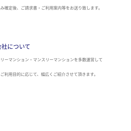
込み確定後、ご請求書・ご利用案内等をお送り致します。
会社について
クリーマンション・マンスリーマンションを多数運営して
。
のご利用目的に応じて、幅広くご紹介させて頂きます。