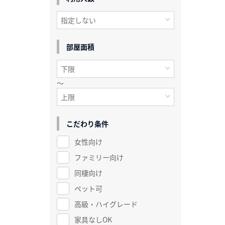
部屋面積
～
こだわり条件
女性向け
ファミリー向け
同棲向け
ペット可
高級・ハイグレード
家具なしOK