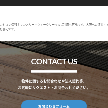
ンション情報！マンスリー＋ウィークリーでのご利用も可能です。大阪への連泊・
も便利です。
CONTACT US
物件に関するお問合わせや法人契約等、
お気軽にリクエスト・お問合わせください。
お問合わせフォーム