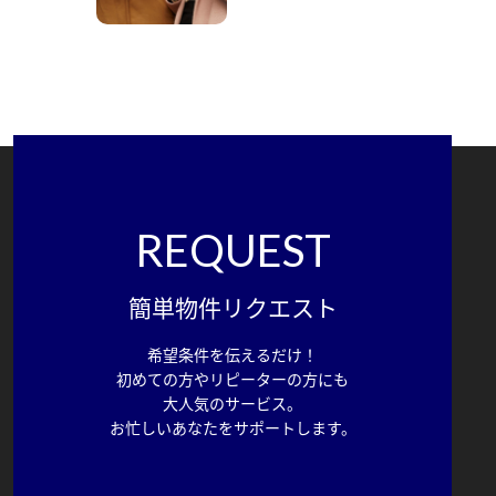
REQUEST
簡単物件リクエスト
希望条件を伝えるだけ！
初めての方やリピーターの方にも
大人気のサービス。
お忙しいあなたをサポートします。