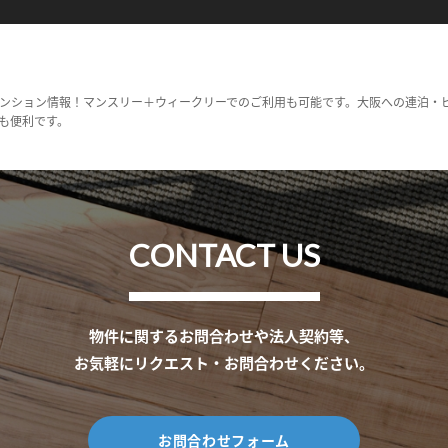
ンション情報！マンスリー＋ウィークリーでのご利用も可能です。大阪への連泊・
も便利です。
CONTACT US
物件に関するお問合わせや法人契約等、
お気軽にリクエスト・お問合わせください。
お問合わせフォーム