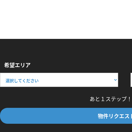
希望エリア
あと１ステップ！
物件リクエス