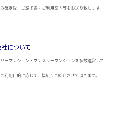
込み確定後、ご請求書・ご利用案内等をお送り致します。
会社について
クリーマンション・マンスリーマンションを多数運営して
。
のご利用目的に応じて、幅広くご紹介させて頂きます。