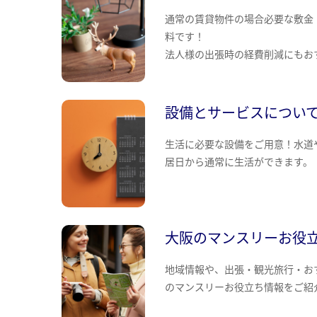
通常の賃貸物件の場合必要な敷金
料です！
法人様の出張時の経費削減にもお
設備とサービスについ
生活に必要な設備をご用意！水道
居日から通常に生活ができます。
大阪のマンスリーお役
地域情報や、出張・観光旅行・お
のマンスリーお役立ち情報をご紹