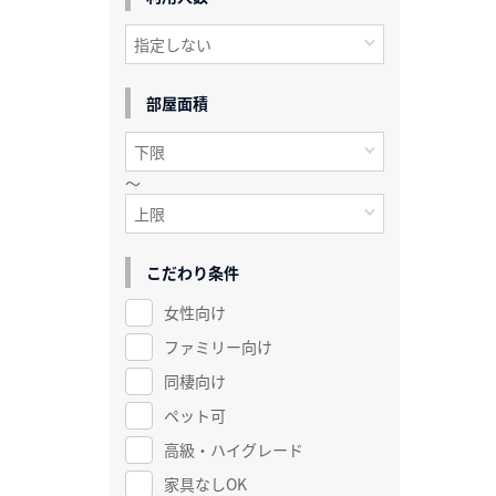
部屋面積
～
こだわり条件
女性向け
ファミリー向け
同棲向け
ペット可
高級・ハイグレード
家具なしOK