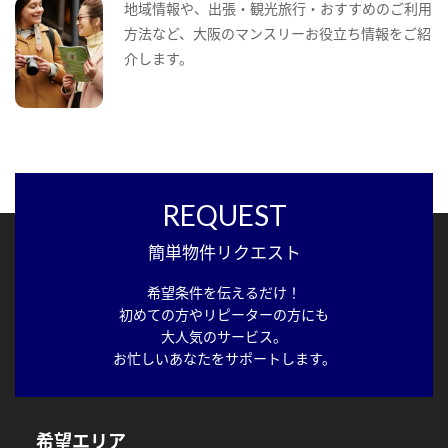
地域情報や、出張・観光旅行・おすすめのご利用
方法など、大阪のマンスリーお役立ち情報をご紹
介します。
REQUEST
簡単物件リクエスト
希望条件を伝えるだけ！
初めての方やリピーターの方にも
大人気のサービス。
お忙しいあなたをサポートします。
希望エリア