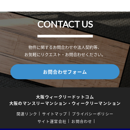
CONTACT US
物件に関するお問合わせや法人契約等、
お気軽にリクエスト・お問合わせください。
お問合わせフォーム
大阪ウィークリードットコム
大阪のマンスリーマンション・ウィークリーマンション
関連リンク
サイトマップ
プライバシーポリシー
サイト運営会社
お問合わせ