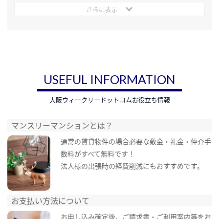
さらに表示
USEFUL INFORMATION
大阪ウィークリードットコムお役立ち情報
マンスリーマンションとは？
通常の賃貸物件の場合必要な敷金・礼金・仲介手
数料がすべて無料です！
法人様の出張時の経費削減にもおすすめです。
お支払い方法について
お申し込み確定後、ご請求書・ご利用案内等をお