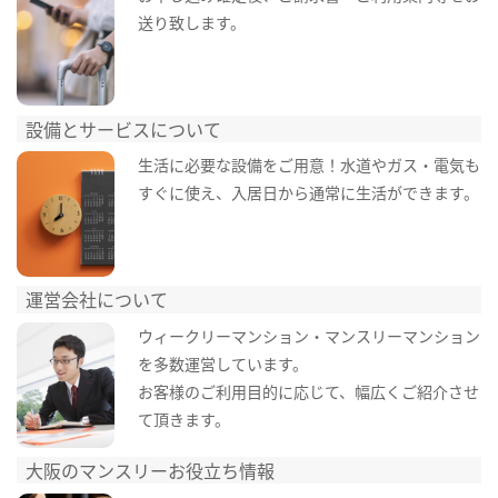
送り致します。
設備とサービスについて
生活に必要な設備をご用意！水道やガス・電気も
すぐに使え、入居日から通常に生活ができます。
運営会社について
ウィークリーマンション・マンスリーマンション
を多数運営しています。
お客様のご利用目的に応じて、幅広くご紹介させ
て頂きます。
大阪のマンスリーお役立ち情報