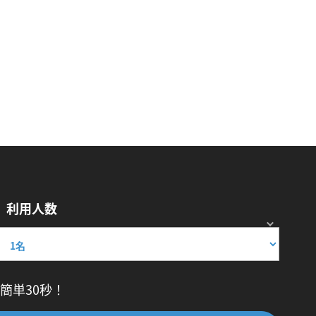
利用人数
簡単30秒！