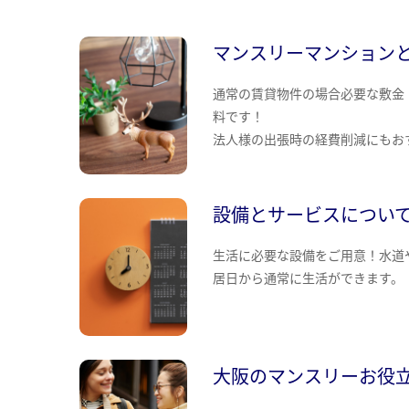
マンスリーマンション
通常の賃貸物件の場合必要な敷金
料です！
法人様の出張時の経費削減にもお
設備とサービスについ
生活に必要な設備をご用意！水道
居日から通常に生活ができます。
大阪のマンスリーお役