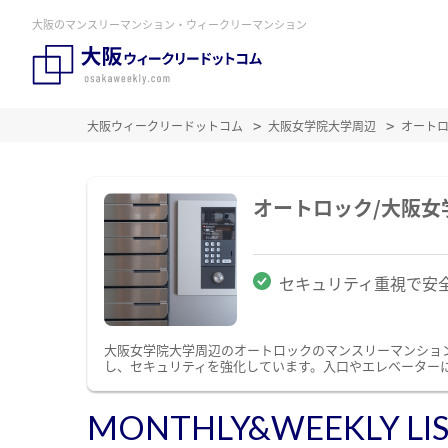
大阪のマンスリーマンション・ウィークリーマンション
大阪ウィークリードットコム
大阪女学院大学周辺
オート
オートロック/大阪
セキュリティ重視で安
大阪女学院大学周辺のオートロックのマンスリーマンショ
し、セキュリティを強化しています。入口やエレベーター
MONTHLY&WEEKLY LI