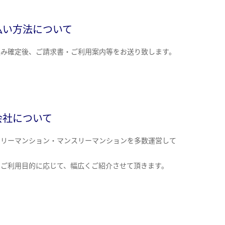
払い方法について
込み確定後、ご請求書・ご利用案内等をお送り致します。
会社について
クリーマンション・マンスリーマンションを多数運営して
。
のご利用目的に応じて、幅広くご紹介させて頂きます。