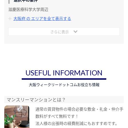
滋慶医療科学大学周辺
大阪府 の エリアを全て表示する
さらに表示
USEFUL INFORMATION
大阪ウィークリードットコムお役立ち情報
マンスリーマンションとは？
通常の賃貸物件の場合必要な敷金・礼金・仲介手
数料がすべて無料です！
法人様の出張時の経費削減にもおすすめです。