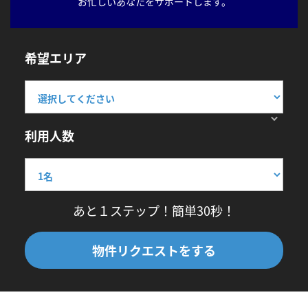
お忙しいあなたをサポートします。
希望エリア
利用人数
あと１ステップ！簡単30秒！
物件リクエストをする