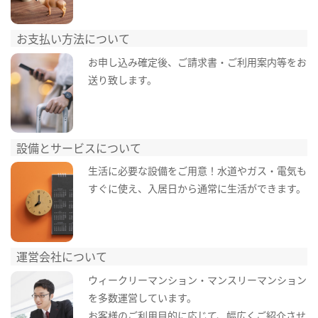
お支払い方法について
お申し込み確定後、ご請求書・ご利用案内等をお
送り致します。
設備とサービスについて
生活に必要な設備をご用意！水道やガス・電気も
すぐに使え、入居日から通常に生活ができます。
運営会社について
ウィークリーマンション・マンスリーマンション
を多数運営しています。
お客様のご利用目的に応じて、幅広くご紹介させ