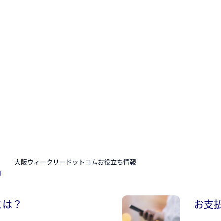
N
大阪ウィークリードットコムお役立ち情報
とは？
お支