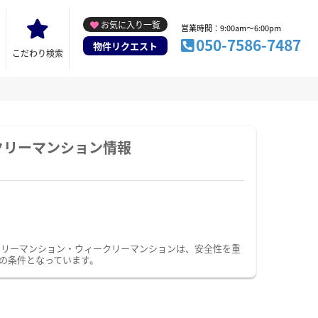
お気に入り一覧
営業時間：9:00am～6:00pm
050-7586-7487
物件リクエスト
こだわり検索
クリーマンション情報
スリーマンション・ウィークリーマンションは、安全性を重
の条件となっています。