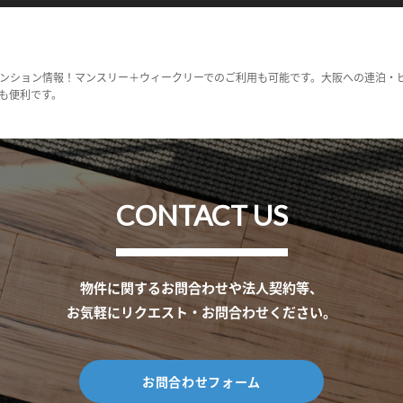
ンション情報！マンスリー＋ウィークリーでのご利用も可能です。大阪への連泊・
も便利です。
CONTACT US
物件に関するお問合わせや法人契約等、
お気軽にリクエスト・お問合わせください。
お問合わせフォーム