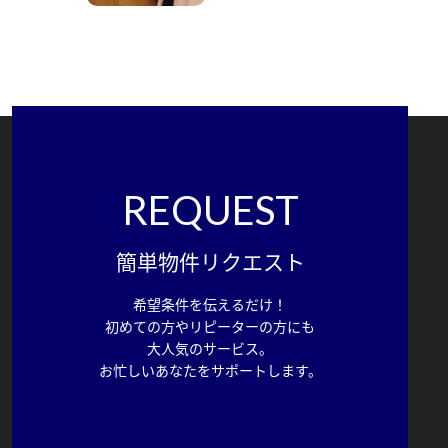
REQUEST
簡単物件リクエスト
希望条件を伝えるだけ！
初めての方やリピーターの方にも
大人気のサービス。
お忙しいあなたをサポートします。