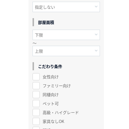
部屋面積
～
こだわり条件
女性向け
ファミリー向け
同棲向け
ペット可
高級・ハイグレード
家具なしOK