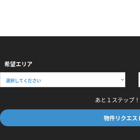
希望エリア
あと１ステップ！
物件リクエス