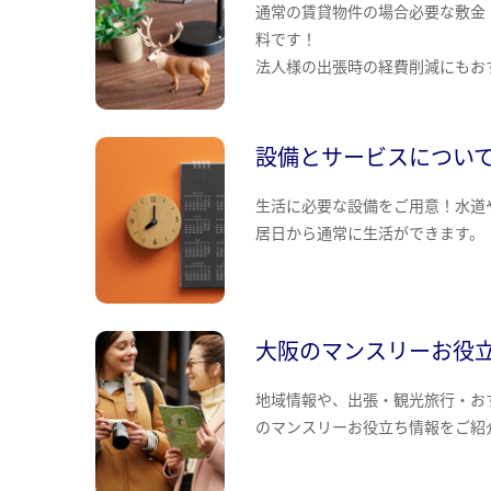
通常の賃貸物件の場合必要な敷金
料です！
法人様の出張時の経費削減にもお
設備とサービスについ
生活に必要な設備をご用意！水道
居日から通常に生活ができます。
大阪のマンスリーお役
地域情報や、出張・観光旅行・お
のマンスリーお役立ち情報をご紹