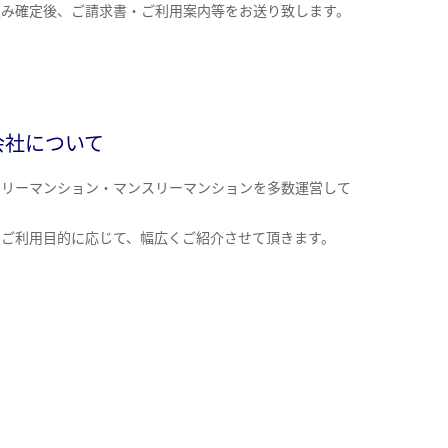
込み確定後、ご請求書・ご利用案内等をお送り致します。
会社について
クリーマンション・マンスリーマンションを多数運営して
。
のご利用目的に応じて、幅広くご紹介させて頂きます。