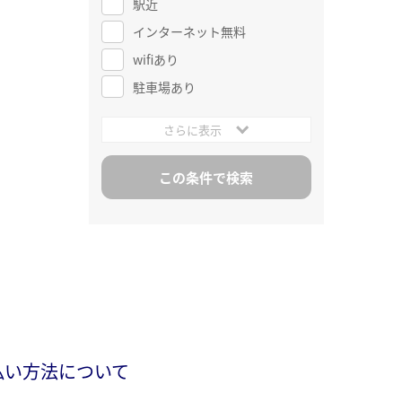
駅近
インターネット無料
wifiあり
駐車場あり
さらに表示
払い方法について