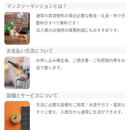
マンスリーマンションとは？
通常の賃貸物件の場合必要な敷金・礼金・仲介手
数料がすべて無料です！
法人様の出張時の経費削減にもおすすめです。
お支払い方法について
お申し込み確定後、ご請求書・ご利用案内等をお
送り致します。
設備とサービスについて
生活に必要な設備をご用意！水道やガス・電気も
すぐに使え、入居日から通常に生活ができます。