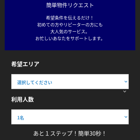
簡単物件リクエスト
希望条件を伝えるだけ！
初めての方やリピーターの方にも
大人気のサービス。
お忙しいあなたをサポートします。
希望エリア
利用人数
あと１ステップ！簡単30秒！