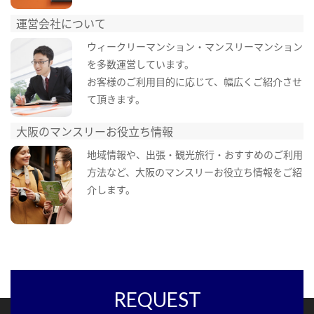
運営会社について
ウィークリーマンション・マンスリーマンション
を多数運営しています。
お客様のご利用目的に応じて、幅広くご紹介させ
て頂きます。
大阪のマンスリーお役立ち情報
地域情報や、出張・観光旅行・おすすめのご利用
方法など、大阪のマンスリーお役立ち情報をご紹
介します。
REQUEST