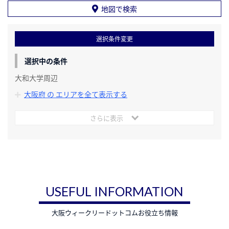
地図で検索
選択条件変更
選択中の条件
大和大学周辺
大阪府 の エリアを全て表示する
さらに表示
USEFUL INFORMATION
大阪ウィークリードットコムお役立ち情報