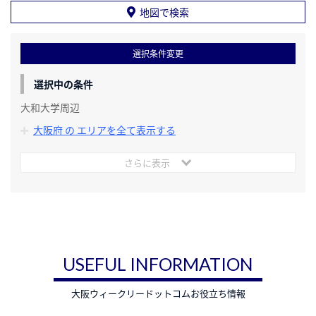
地図で検索
選択条件変更
選択中の条件
大和大学周辺
大阪府 の エリアを全て表示する
さらに表示
USEFUL INFORMATION
大阪ウィークリードットコムお役立ち情報