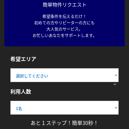
簡単物件リクエスト
希望条件を伝えるだけ！
初めての方やリピーターの方にも
大人気のサービス。
お忙しいあなたをサポートします。
希望エリア
利用人数
あと１ステップ！簡単30秒！