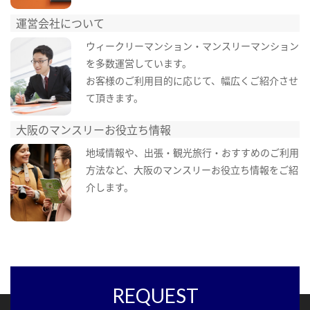
運営会社について
ウィークリーマンション・マンスリーマンション
を多数運営しています。
お客様のご利用目的に応じて、幅広くご紹介させ
て頂きます。
大阪のマンスリーお役立ち情報
地域情報や、出張・観光旅行・おすすめのご利用
方法など、大阪のマンスリーお役立ち情報をご紹
介します。
REQUEST