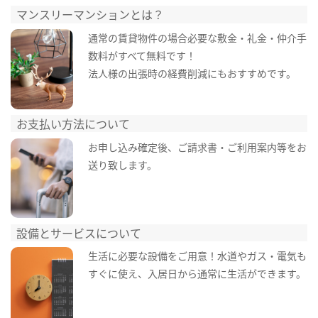
マンスリーマンションとは？
通常の賃貸物件の場合必要な敷金・礼金・仲介手
数料がすべて無料です！
法人様の出張時の経費削減にもおすすめです。
お支払い方法について
お申し込み確定後、ご請求書・ご利用案内等をお
送り致します。
設備とサービスについて
生活に必要な設備をご用意！水道やガス・電気も
すぐに使え、入居日から通常に生活ができます。