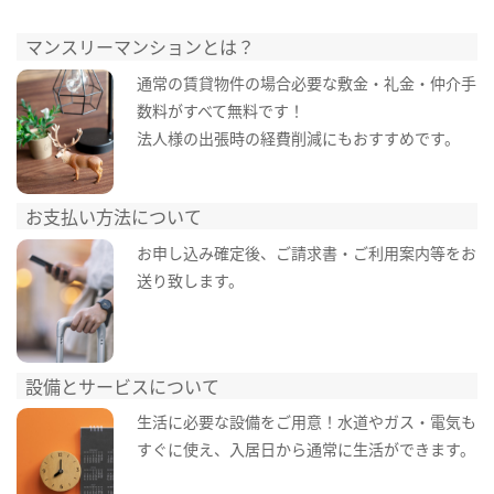
マンスリーマンションとは？
通常の賃貸物件の場合必要な敷金・礼金・仲介手
数料がすべて無料です！
法人様の出張時の経費削減にもおすすめです。
お支払い方法について
お申し込み確定後、ご請求書・ご利用案内等をお
送り致します。
設備とサービスについて
生活に必要な設備をご用意！水道やガス・電気も
すぐに使え、入居日から通常に生活ができます。