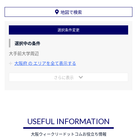
地図で検索
選択条件変更
選択中の条件
大手前大学周辺
大阪府 の エリアを全て表示する
さらに表示
USEFUL INFORMATION
大阪ウィークリードットコムお役立ち情報