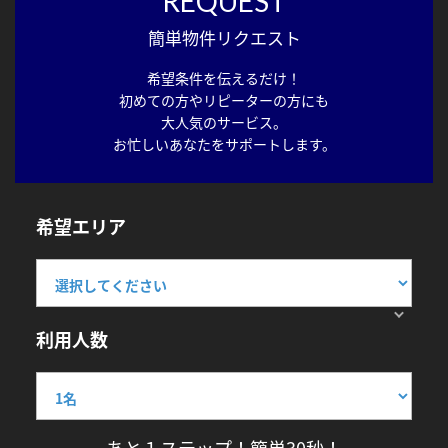
REQUEST
簡単物件リクエスト
希望条件を伝えるだけ！
初めての方やリピーターの方にも
大人気のサービス。
お忙しいあなたをサポートします。
希望エリア
利用人数