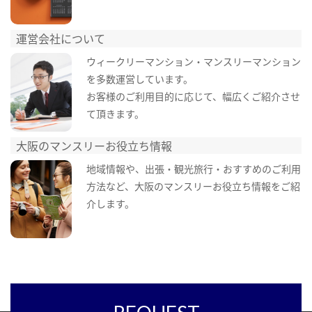
運営会社について
ウィークリーマンション・マンスリーマンション
を多数運営しています。
お客様のご利用目的に応じて、幅広くご紹介させ
て頂きます。
大阪のマンスリーお役立ち情報
地域情報や、出張・観光旅行・おすすめのご利用
方法など、大阪のマンスリーお役立ち情報をご紹
介します。