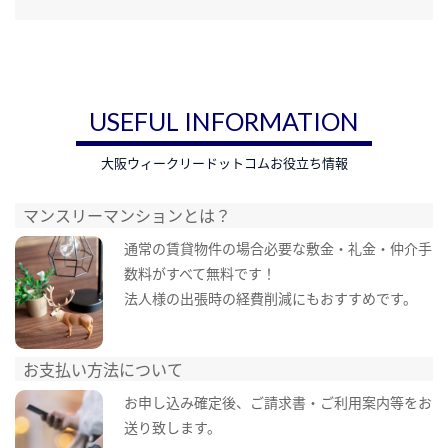
USEFUL INFORMATION
大阪ウィークリードットコムお役立ち情報
マンスリーマンションとは？
通常の賃貸物件の場合必要な敷金・礼金・仲介手
数料がすべて無料です！
法人様の出張時の経費削減にもおすすめです。
お支払い方法について
お申し込み確定後、ご請求書・ご利用案内等をお
送り致します。