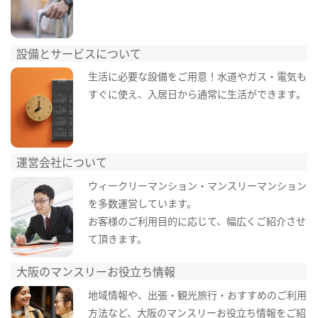
設備とサービスについて
生活に必要な設備をご用意！水道やガス・電気も
すぐに使え、入居日から通常に生活ができます。
運営会社について
ウィークリーマンション・マンスリーマンション
を多数運営しています。
お客様のご利用目的に応じて、幅広くご紹介させ
て頂きます。
大阪のマンスリーお役立ち情報
地域情報や、出張・観光旅行・おすすめのご利用
方法など、大阪のマンスリーお役立ち情報をご紹