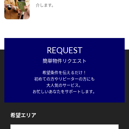
介します。
REQUEST
簡単物件リクエスト
希望条件を伝えるだけ！
初めての方やリピーターの方にも
大人気のサービス。
お忙しいあなたをサポートします。
希望エリア