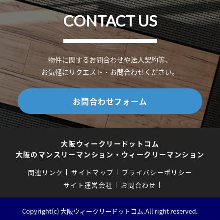
CONTACT US
物件に関するお問合わせや法人契約等、
お気軽にリクエスト・お問合わせください。
お問合わせフォーム
大阪ウィークリードットコム
大阪のマンスリーマンション・ウィークリーマンション
関連リンク
サイトマップ
プライバシーポリシー
サイト運営会社
お問合わせ
Copyright(c) 大阪ウィークリードットコム.All right reserved.