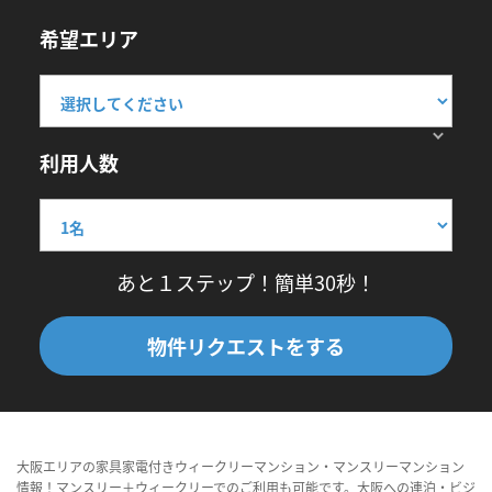
希望エリア
利用人数
あと１ステップ！簡単30秒！
物件リクエストをする
大阪エリアの家具家電付きウィークリーマンション・マンスリーマンション
情報！マンスリー＋ウィークリーでのご利用も可能です。大阪への連泊・ビジ