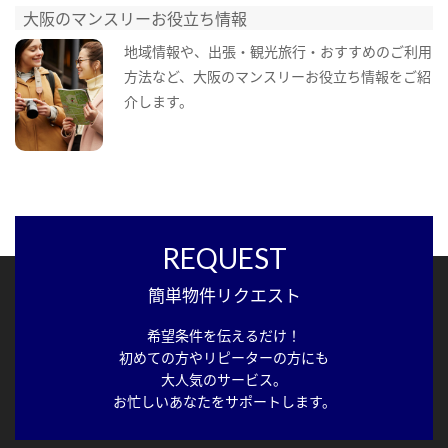
大阪のマンスリーお役立ち情報
地域情報や、出張・観光旅行・おすすめのご利用
方法など、大阪のマンスリーお役立ち情報をご紹
介します。
REQUEST
簡単物件リクエスト
希望条件を伝えるだけ！
初めての方やリピーターの方にも
大人気のサービス。
お忙しいあなたをサポートします。