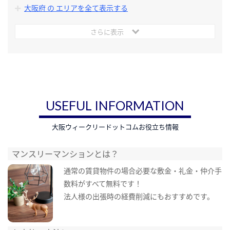
大阪府 の エリアを全て表示する
さらに表示
USEFUL INFORMATION
大阪ウィークリードットコムお役立ち情報
マンスリーマンションとは？
通常の賃貸物件の場合必要な敷金・礼金・仲介手
数料がすべて無料です！
法人様の出張時の経費削減にもおすすめです。