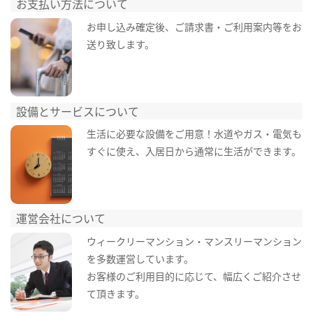
お支払い方法について
お申し込み確定後、ご請求書・ご利用案内等をお
送り致します。
設備とサービスについて
生活に必要な設備をご用意！水道やガス・電気も
すぐに使え、入居日から通常に生活ができます。
運営会社について
ウィークリーマンション・マンスリーマンション
を多数運営しています。
お客様のご利用目的に応じて、幅広くご紹介させ
て頂きます。