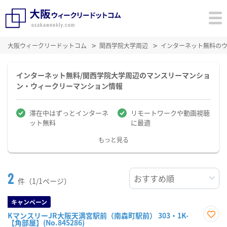
大阪ウィークリードットコム
関西学院大学周辺
インターネット無料の
インターネット無料/関西学院大学周辺のマンスリーマンショ
ン・ウィークリーマンション情報
滞在中はずっとインターネ
リモートワークや動画視聴
ット無料
に最適
もっと見る
2
件（1/1ページ）
キャンペーン
KマンスリーJR大阪天満宮駅前（南森町駅前） 303・1K-
【角部屋】(No.845286)
お気