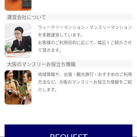
運営会社について
ウィークリーマンション・マンスリーマンション
を多数運営しています。
お客様のご利用目的に応じて、幅広くご紹介させ
て頂きます。
大阪のマンスリーお役立ち情報
地域情報や、出張・観光旅行・おすすめのご利用
方法など、大阪のマンスリーお役立ち情報をご紹
介します。