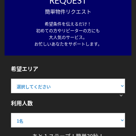
REQUEST
簡単物件リクエスト
希望条件を伝えるだけ！
初めての方やリピーターの方にも
大人気のサービス。
お忙しいあなたをサポートします。
希望エリア
利用人数