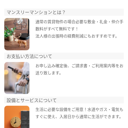
マンスリーマンションとは？
通常の賃貸物件の場合必要な敷金・礼金・仲介手
数料がすべて無料です！
法人様の出張時の経費削減にもおすすめです。
お支払い方法について
お申し込み確定後、ご請求書・ご利用案内等をお
送り致します。
設備とサービスについて
生活に必要な設備をご用意！水道やガス・電気も
すぐに使え、入居日から通常に生活ができます。