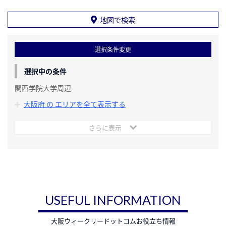
地図で検索
選択条件変更
選択中の条件
関西学院大学周辺
大阪府 の エリアを全て表示する
さらに表示
USEFUL INFORMATION
大阪ウィークリードットコムお役立ち情報