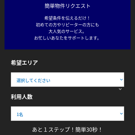
簡単物件リクエスト
希望条件を伝えるだけ！
初めての方やリピーターの方にも
大人気のサービス。
お忙しいあなたをサポートします。
希望エリア
利用人数
あと１ステップ！簡単30秒！