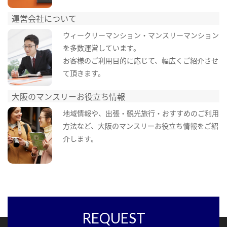
運営会社について
ウィークリーマンション・マンスリーマンション
を多数運営しています。
お客様のご利用目的に応じて、幅広くご紹介させ
て頂きます。
大阪のマンスリーお役立ち情報
地域情報や、出張・観光旅行・おすすめのご利用
方法など、大阪のマンスリーお役立ち情報をご紹
介します。
REQUEST