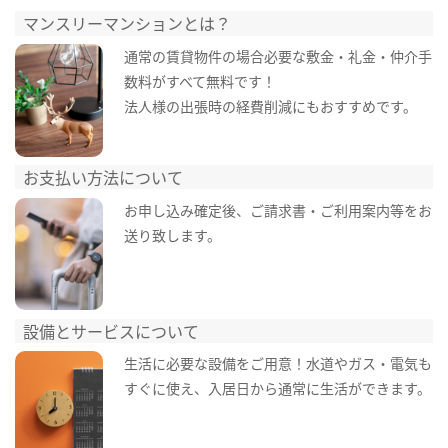
マンスリーマンションとは？
通常の賃貸物件の場合必要な敷金・礼金・仲介手
数料がすべて無料です！
法人様の出張時の経費削減にもおすすめです。
お支払い方法について
お申し込み確定後、ご請求書・ご利用案内等をお
送り致します。
設備とサービスについて
生活に必要な設備をご用意！水道やガス・電気も
すぐに使え、入居日から通常に生活ができます。