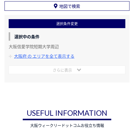
地図で検索
選択条件変更
選択中の条件
大阪信愛学院短期大学周辺
大阪府 の エリアを全て表示する
さらに表示
USEFUL INFORMATION
大阪ウィークリードットコムお役立ち情報