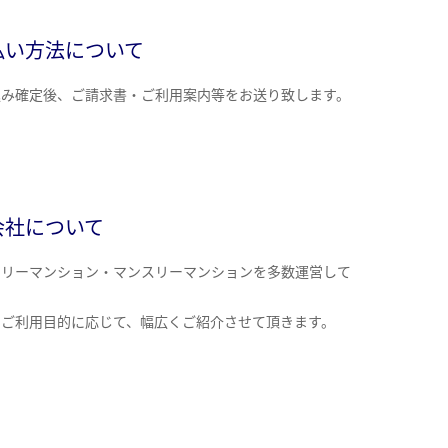
払い方法について
込み確定後、ご請求書・ご利用案内等をお送り致します。
会社について
クリーマンション・マンスリーマンションを多数運営して
。
のご利用目的に応じて、幅広くご紹介させて頂きます。