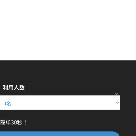
利用人数
簡単30秒！