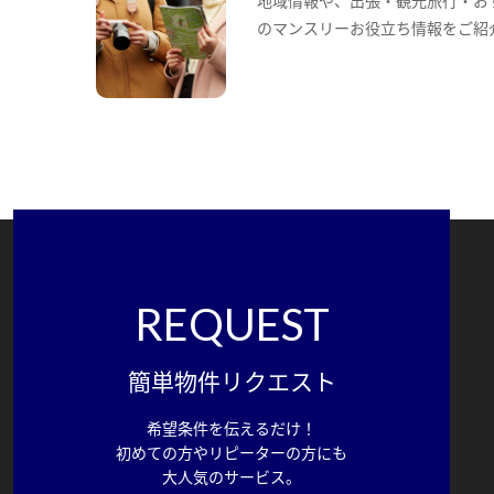
のマンスリーお役立ち情報をご紹
REQUEST
簡単物件リクエスト
希望条件を伝えるだけ！
初めての方やリピーターの方にも
大人気のサービス。