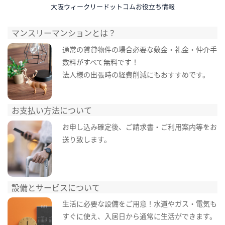
大阪ウィークリードットコムお役立ち情報
マンスリーマンションとは？
通常の賃貸物件の場合必要な敷金・礼金・仲介手
数料がすべて無料です！
法人様の出張時の経費削減にもおすすめです。
お支払い方法について
お申し込み確定後、ご請求書・ご利用案内等をお
送り致します。
設備とサービスについて
生活に必要な設備をご用意！水道やガス・電気も
すぐに使え、入居日から通常に生活ができます。