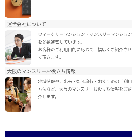
運営会社について
ウィークリーマンション・マンスリーマンション
を多数運営しています。
お客様のご利用目的に応じて、幅広くご紹介させ
て頂きます。
大阪のマンスリーお役立ち情報
地域情報や、出張・観光旅行・おすすめのご利用
方法など、大阪のマンスリーお役立ち情報をご紹
介します。