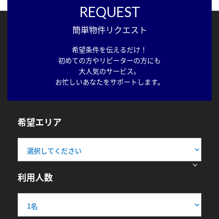
REQUEST
簡単物件リクエスト
希望条件を伝えるだけ！
初めての方やリピーターの方にも
大人気のサービス。
お忙しいあなたをサポートします。
希望エリア
利用人数