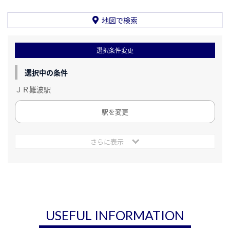
地図で検索
選択条件変更
選択中の条件
ＪＲ難波駅
駅を変更
さらに表示
USEFUL INFORMATION