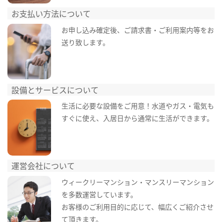
お支払い方法について
お申し込み確定後、ご請求書・ご利用案内等をお
送り致します。
設備とサービスについて
生活に必要な設備をご用意！水道やガス・電気も
すぐに使え、入居日から通常に生活ができます。
運営会社について
ウィークリーマンション・マンスリーマンション
を多数運営しています。
お客様のご利用目的に応じて、幅広くご紹介させ
て頂きます。