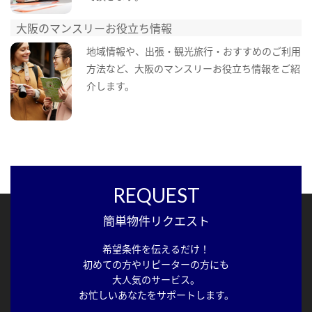
大阪のマンスリーお役立ち情報
地域情報や、出張・観光旅行・おすすめのご利用
方法など、大阪のマンスリーお役立ち情報をご紹
介します。
REQUEST
簡単物件リクエスト
希望条件を伝えるだけ！
初めての方やリピーターの方にも
大人気のサービス。
お忙しいあなたをサポートします。