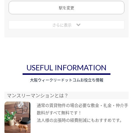
駅を変更
さらに表示
USEFUL INFORMATION
大阪ウィークリードットコムお役立ち情報
マンスリーマンションとは？
通常の賃貸物件の場合必要な敷金・礼金・仲介手
数料がすべて無料です！
法人様の出張時の経費削減にもおすすめです。