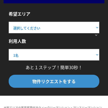
希望エリア
利用人数
あと１ステップ！簡単30秒！
物件リクエストをする
大阪エリアの家具家電付きウィークリーマンション・マンスリーマンション