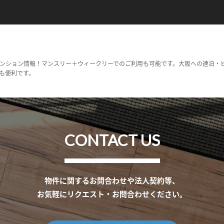
ンション情報！マンスリー＋ウィークリーでのご利用も可能です。大阪への連泊・
も便利です。
CONTACT US
物件に関するお問合わせや法人契約等、
お気軽にリクエスト・お問合わせください。