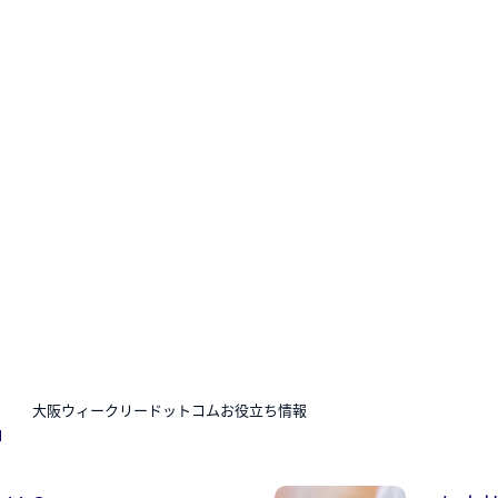
N
大阪ウィークリードットコムお役立ち情報