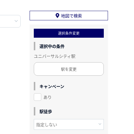
地図で検索
選択条件変更
選択中の条件
ユニバーサルシティ駅
駅を変更
キャンペーン
あり
駅徒歩