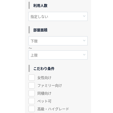
利用人数
部屋面積
～
こだわり条件
女性向け
ファミリー向け
同棲向け
ペット可
高級・ハイグレード