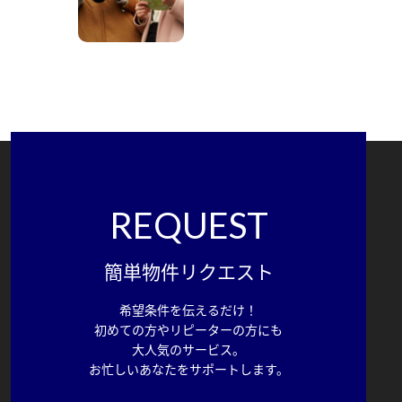
REQUEST
簡単物件リクエスト
希望条件を伝えるだけ！
初めての方やリピーターの方にも
大人気のサービス。
お忙しいあなたをサポートします。