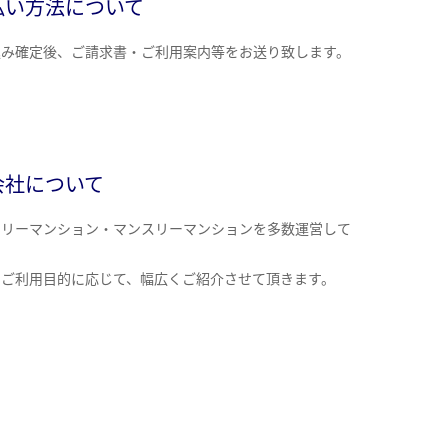
払い方法について
込み確定後、ご請求書・ご利用案内等をお送り致します。
会社について
クリーマンション・マンスリーマンションを多数運営して
。
のご利用目的に応じて、幅広くご紹介させて頂きます。