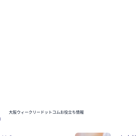
N
大阪ウィークリードットコムお役立ち情報