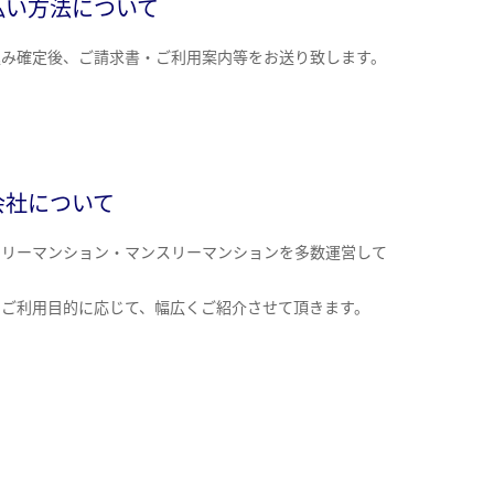
払い方法について
込み確定後、ご請求書・ご利用案内等をお送り致します。
会社について
クリーマンション・マンスリーマンションを多数運営して
。
のご利用目的に応じて、幅広くご紹介させて頂きます。