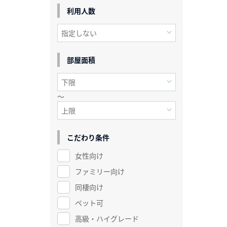
利用人数
部屋面積
～
こだわり条件
女性向け
ファミリー向け
同棲向け
ペット可
高級・ハイグレード