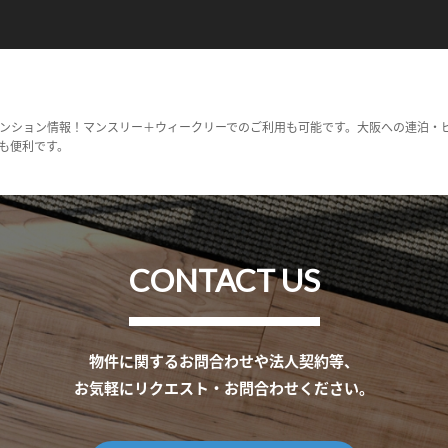
ンション情報！マンスリー＋ウィークリーでのご利用も可能です。大阪への連泊・
も便利です。
CONTACT US
物件に関するお問合わせや法人契約等、
お気軽にリクエスト・お問合わせください。