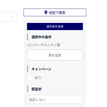
地図で検索
選択条件変更
選択中の条件
ユニバーサルシティ駅
駅を変更
キャンペーン
あり
駅徒歩