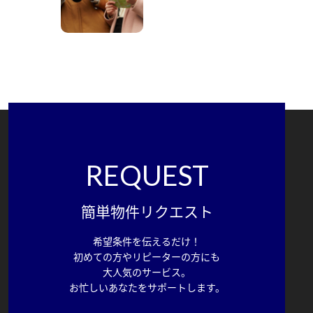
REQUEST
簡単物件リクエスト
希望条件を伝えるだけ！
初めての方やリピーターの方にも
大人気のサービス。
お忙しいあなたをサポートします。