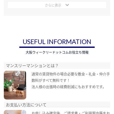
さらに表示
USEFUL INFORMATION
大阪ウィークリードットコムお役立ち情報
マンスリーマンションとは？
通常の賃貸物件の場合必要な敷金・礼金・仲介手
数料がすべて無料です！
法人様の出張時の経費削減にもおすすめです。
お支払い方法について
お申し込み確定後、ご請求書・ご利用案内等をお