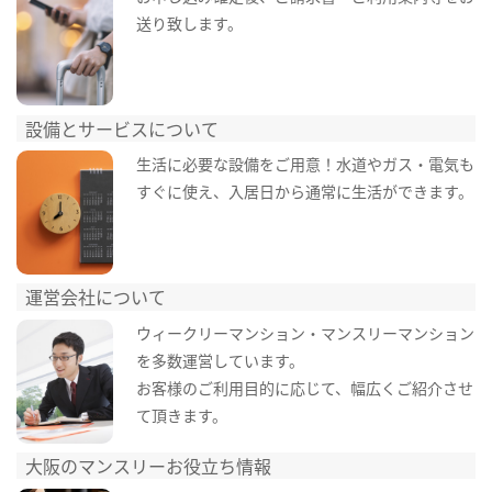
送り致します。
設備とサービスについて
生活に必要な設備をご用意！水道やガス・電気も
すぐに使え、入居日から通常に生活ができます。
運営会社について
ウィークリーマンション・マンスリーマンション
を多数運営しています。
お客様のご利用目的に応じて、幅広くご紹介させ
て頂きます。
大阪のマンスリーお役立ち情報