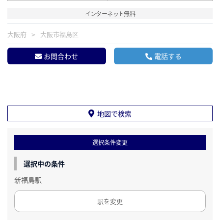
インターネット無料
大阪府
大阪市福島区
お問合わせ
電話する
地図で検索
選択条件変更
選択中の条件
新福島駅
駅を変更