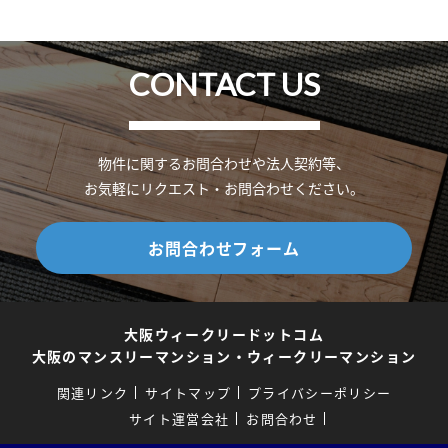
CONTACT US
物件に関するお問合わせや法人契約等、
お気軽にリクエスト・お問合わせください。
お問合わせフォーム
大阪ウィークリードットコム
大阪のマンスリーマンション・ウィークリーマンション
関連リンク
サイトマップ
プライバシーポリシー
サイト運営会社
お問合わせ