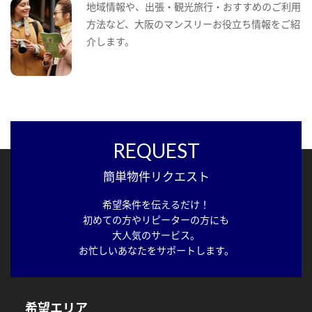
地域情報や、出張・観光旅行・おすすめのご利用
方法など、大阪のマンスリーお役立ち情報をご紹
介します。
REQUEST
簡単物件リクエスト
希望条件を伝えるだけ！
初めての方やリピーターの方にも
大人気のサービス。
お忙しいあなたをサポートします。
希望エリア