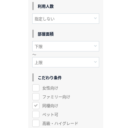
利用人数
部屋面積
～
こだわり条件
女性向け
ファミリー向け
同棲向け
ペット可
高級・ハイグレード