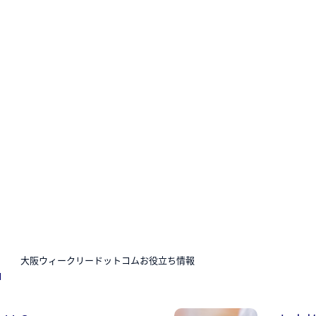
N
大阪ウィークリードットコムお役立ち情報