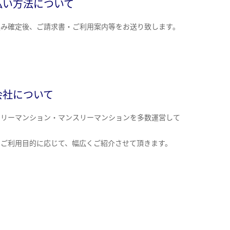
払い方法について
込み確定後、ご請求書・ご利用案内等をお送り致します。
会社について
クリーマンション・マンスリーマンションを多数運営して
。
のご利用目的に応じて、幅広くご紹介させて頂きます。