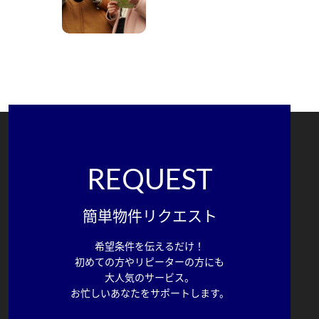
REQUEST
簡単物件リクエスト
希望条件を伝えるだけ！
初めての方やリピーターの方にも
大人気のサービス。
お忙しいあなたをサポートします。