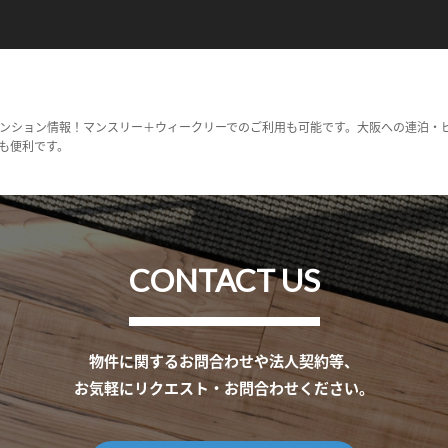
ンション情報！マンスリー＋ウィークリーでのご利用も可能です。大阪への連泊・
も便利です。
CONTACT US
物件に関するお問合わせや法人契約等、
お気軽にリクエスト・お問合わせください。