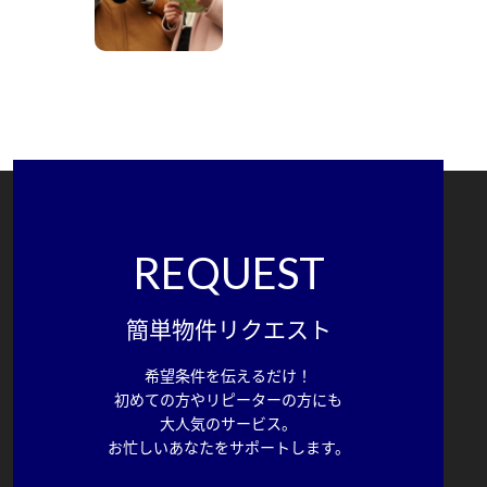
REQUEST
簡単物件リクエスト
希望条件を伝えるだけ！
初めての方やリピーターの方にも
大人気のサービス。
お忙しいあなたをサポートします。