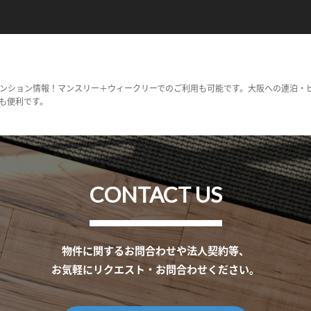
ンション情報！マンスリー＋ウィークリーでのご利用も可能です。大阪への連泊・
も便利です。
CONTACT US
物件に関するお問合わせや法人契約等、
お気軽にリクエスト・お問合わせください。