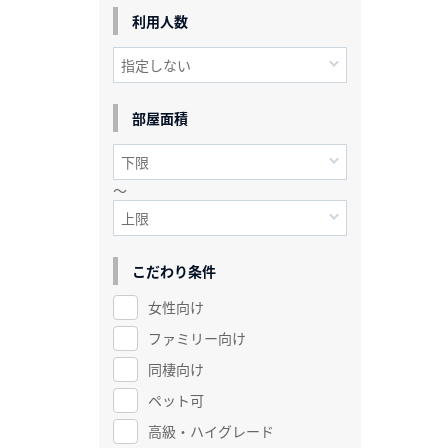
利用人数
部屋面積
～
こだわり条件
女性向け
ファミリー向け
同棲向け
ペット可
高級・ハイグレード