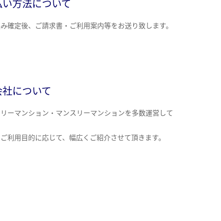
払い方法について
込み確定後、ご請求書・ご利用案内等をお送り致します。
会社について
クリーマンション・マンスリーマンションを多数運営して
。
のご利用目的に応じて、幅広くご紹介させて頂きます。