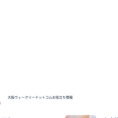
N
大阪ウィークリードットコムお役立ち情報