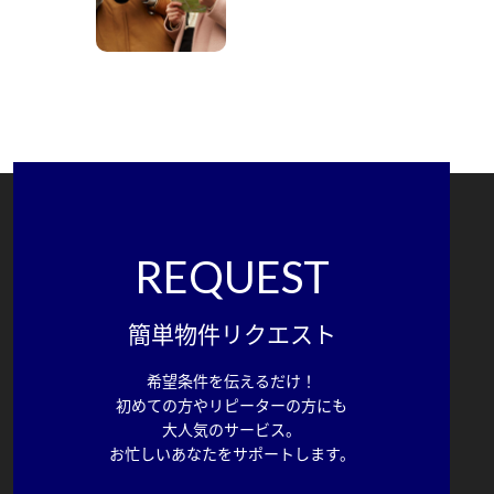
REQUEST
簡単物件リクエスト
希望条件を伝えるだけ！
初めての方やリピーターの方にも
大人気のサービス。
お忙しいあなたをサポートします。