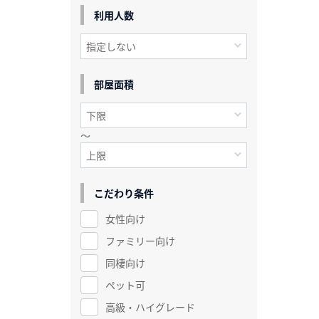
利用人数
部屋面積
～
こだわり条件
女性向け
ファミリー向け
同棲向け
ペット可
高級・ハイグレード