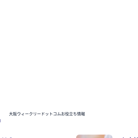
N
大阪ウィークリードットコムお役立ち情報