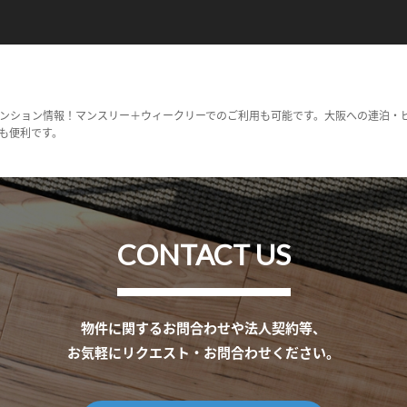
ンション情報！マンスリー＋ウィークリーでのご利用も可能です。大阪への連泊・
も便利です。
CONTACT US
物件に関するお問合わせや法人契約等、
お気軽にリクエスト・お問合わせください。