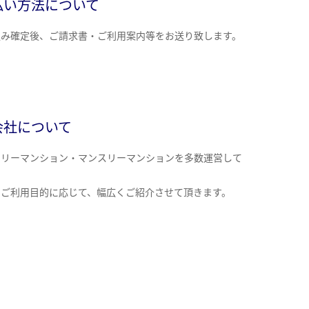
払い方法について
込み確定後、ご請求書・ご利用案内等をお送り致します。
会社について
クリーマンション・マンスリーマンションを多数運営して
。
のご利用目的に応じて、幅広くご紹介させて頂きます。