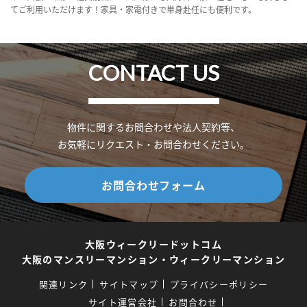
てご利用いただけます！家具・家電付きで単身赴任にも便利です。
CONTACT US
物件に関するお問合わせや法人契約等、
お気軽にリクエスト・お問合わせください。
お問合わせフォーム
大阪ウィークリードットコム
大阪のマンスリーマンション・ウィークリーマンション
関連リンク
サイトマップ
プライバシーポリシー
サイト運営会社
お問合わせ