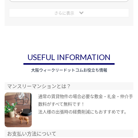
さらに表示
USEFUL INFORMATION
大阪ウィークリードットコムお役立ち情報
マンスリーマンションとは？
通常の賃貸物件の場合必要な敷金・礼金・仲介手
数料がすべて無料です！
法人様の出張時の経費削減にもおすすめです。
お支払い方法について