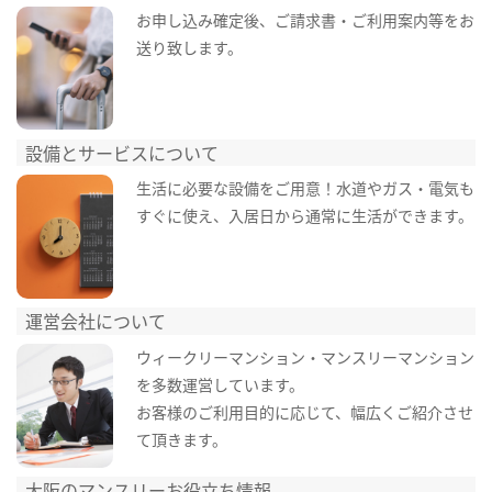
お申し込み確定後、ご請求書・ご利用案内等をお
送り致します。
設備とサービスについて
生活に必要な設備をご用意！水道やガス・電気も
すぐに使え、入居日から通常に生活ができます。
運営会社について
ウィークリーマンション・マンスリーマンション
を多数運営しています。
お客様のご利用目的に応じて、幅広くご紹介させ
て頂きます。
大阪のマンスリーお役立ち情報