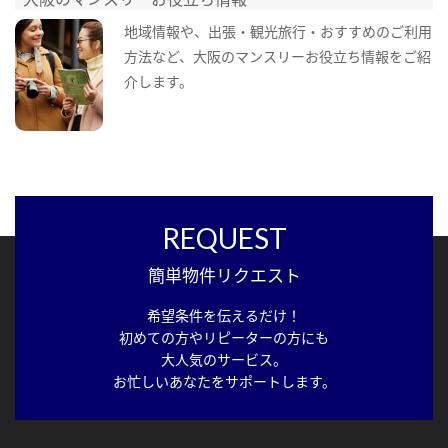
地域情報や、出張・観光旅行・おすすめのご利用
方法など、大阪のマンスリーお役立ち情報をご紹
介します。
REQUEST
簡単物件リクエスト
希望条件を伝えるだけ！
初めての方やリピーターの方にも
大人気のサービス。
お忙しいあなたをサポートします。