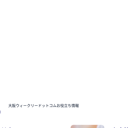
N
大阪ウィークリードットコムお役立ち情報