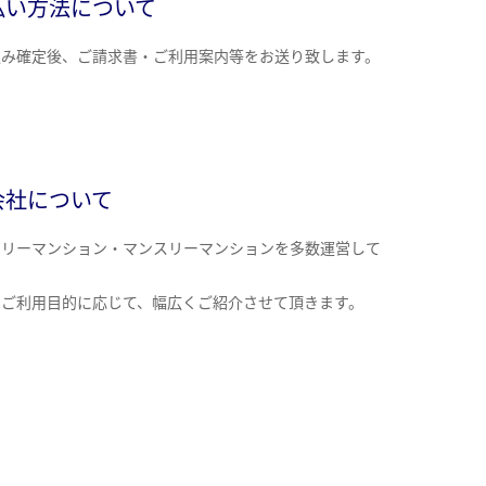
払い方法について
込み確定後、ご請求書・ご利用案内等をお送り致します。
会社について
クリーマンション・マンスリーマンションを多数運営して
。
のご利用目的に応じて、幅広くご紹介させて頂きます。