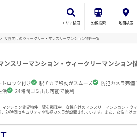
エリア検索
沿線検索
地図検索
女性向けのウィークリー・マンスリーマンション物件一覧
のマンスリーマンション・ウィークリーマンション
ートロック付き
駅チカで移動がスムーズ
防犯カメラ完備
生活
24時間ゴミ出し可能で便利
ーマンション賃貸物件一覧を掲載中。女性向けのマンスリーマンション・ウ
り、24時間セキュリティや監視カメラが設置されています。また、女性向け
ST