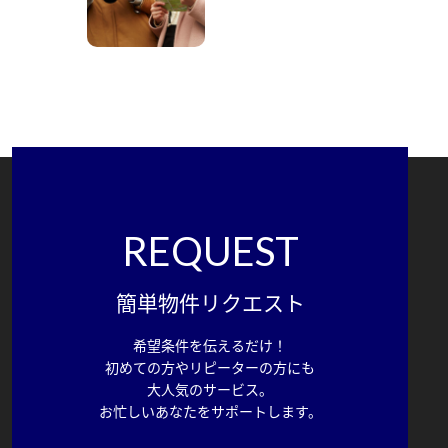
REQUEST
簡単物件リクエスト
希望条件を伝えるだけ！
初めての方やリピーターの方にも
大人気のサービス。
お忙しいあなたをサポートします。