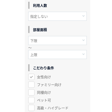
利用人数
部屋面積
～
こだわり条件
女性向け
ファミリー向け
同棲向け
ペット可
高級・ハイグレード