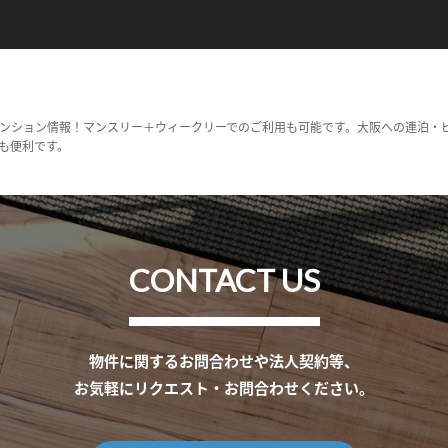
ンション情報！マンスリー＋ウィークリーでのご利用も可能です。大阪への連泊・
も便利です。
CONTACT US
物件に関するお問合わせや法人契約等、
お気軽にリクエスト・お問合わせください。