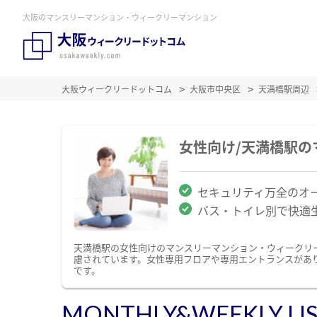
大阪のマンスリーマンション・ウィークリーマンション
大阪ウィークリードットコム
大阪市中央区
天満橋駅周辺
女性向け/天満橋駅
セキュリティ万全のオ
バス・トイレ別で快適
天満橋駅の女性向けのマンスリーマンション・ウィークリ
慮されています。女性専用フロアや専用エントランスがあ
です。
MONTHLY&WEEKLY LI