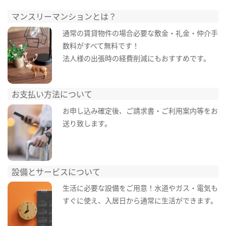
マンスリーマンションとは？
通常の賃貸物件の場合必要な敷金・礼金・仲介手
数料がすべて無料です！
法人様の出張時の経費削減にもおすすめです。
お支払い方法について
お申し込み確定後、ご請求書・ご利用案内等をお
送り致します。
設備とサービスについて
生活に必要な設備をご用意！水道やガス・電気も
すぐに使え、入居日から通常に生活ができます。