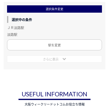
選択条件変更
選択中の条件
ＪＲ淡路駅
淡路駅
駅を変更
さらに表示
USEFUL INFORMATION
大阪ウィークリードットコムお役立ち情報