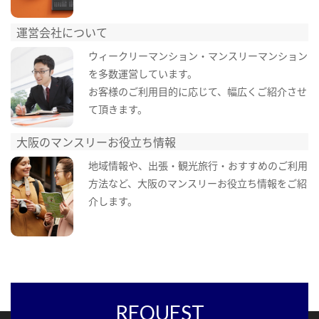
運営会社について
ウィークリーマンション・マンスリーマンション
を多数運営しています。
お客様のご利用目的に応じて、幅広くご紹介させ
て頂きます。
大阪のマンスリーお役立ち情報
地域情報や、出張・観光旅行・おすすめのご利用
方法など、大阪のマンスリーお役立ち情報をご紹
介します。
REQUEST