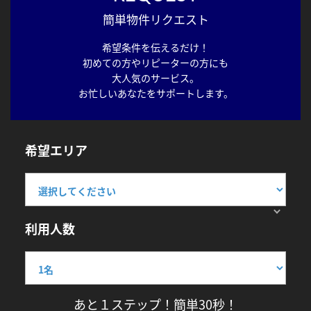
簡単物件リクエスト
希望条件を伝えるだけ！
初めての方やリピーターの方にも
大人気のサービス。
お忙しいあなたをサポートします。
希望エリア
利用人数
あと１ステップ！簡単30秒！