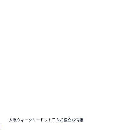
N
大阪ウィークリードットコムお役立ち情報