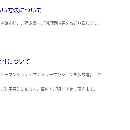
払い方法について
込み確定後、ご請求書・ご利用案内等をお送り致します。
会社について
クリーマンション・マンスリーマンションを多数運営して
。
のご利用目的に応じて、幅広くご紹介させて頂きます。