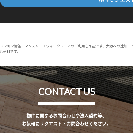
ンション情報！マンスリー＋ウィークリーでのご利用も可能です。大阪への連泊・
も便利です。
CONTACT US
物件に関するお問合わせや法人契約等、
お気軽にリクエスト・お問合わせください。