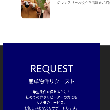
のマンスリーお役立ち情報をご紹
REQUEST
簡単物件リクエスト
希望条件を伝えるだけ！
初めての方やリピーターの方にも
大人気のサービス。
お忙しいあなたをサポートします。