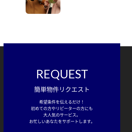
REQUEST
簡単物件リクエスト
希望条件を伝えるだけ！
初めての方やリピーターの方にも
大人気のサービス。
お忙しいあなたをサポートします。