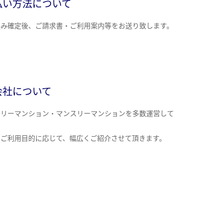
払い方法について
込み確定後、ご請求書・ご利用案内等をお送り致します。
会社について
クリーマンション・マンスリーマンションを多数運営して
。
のご利用目的に応じて、幅広くご紹介させて頂きます。