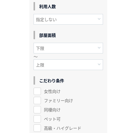
利用人数
部屋面積
～
こだわり条件
女性向け
ファミリー向け
同棲向け
ペット可
高級・ハイグレード