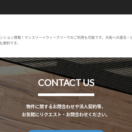
ンション情報！マンスリー＋ウィークリーでのご利用も可能です。大阪への連泊・
も便利です。
CONTACT US
物件に関するお問合わせや法人契約等、
お気軽にリクエスト・お問合わせください。