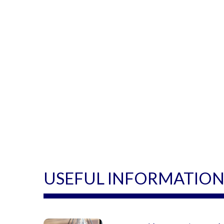
USEFUL INFORMATIO