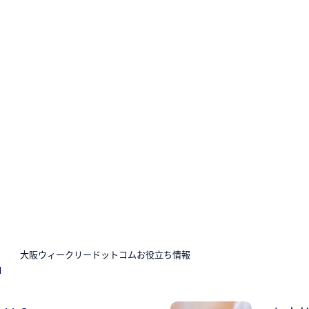
N
大阪ウィークリードットコムお役立ち情報