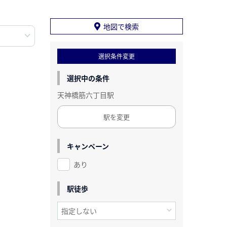
地図で検索
選択条件変更
選択中の条件
天神橋筋六丁目駅
駅を変更
キャンペーン
あり
駅徒歩