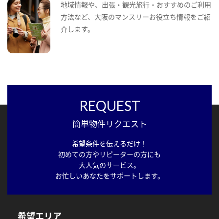
地域情報や、出張・観光旅行・おすすめのご利用
方法など、大阪のマンスリーお役立ち情報をご紹
介します。
REQUEST
簡単物件リクエスト
希望条件を伝えるだけ！
初めての方やリピーターの方にも
大人気のサービス。
お忙しいあなたをサポートします。
希望エリア