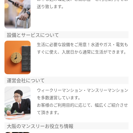
送り致します。
設備とサービスについて
生活に必要な設備をご用意！水道やガス・電気も
すぐに使え、入居日から通常に生活ができます。
運営会社について
ウィークリーマンション・マンスリーマンション
を多数運営しています。
お客様のご利用目的に応じて、幅広くご紹介させ
て頂きます。
大阪のマンスリーお役立ち情報