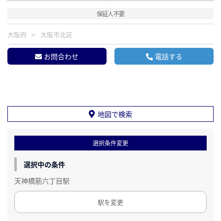
保証人不要
大阪府
大阪市北区
お問合わせ
電話する
地図で検索
選択条件変更
選択中の条件
天神橋筋六丁目駅
駅を変更