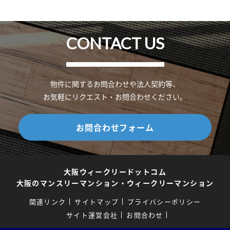
CONTACT US
物件に関するお問合わせや法人契約等、
お気軽にリクエスト・お問合わせください。
お問合わせフォーム
大阪ウィークリードットコム
大阪のマンスリーマンション・ウィークリーマンション
関連リンク
サイトマップ
プライバシーポリシー
サイト運営会社
お問合わせ