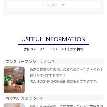
さらに表示
USEFUL INFORMATION
大阪ウィークリードットコムお役立ち情報
マンスリーマンションとは？
通常の賃貸物件の場合必要な敷金・礼金・仲介手
数料がすべて無料です！
法人様の出張時の経費削減にもおすすめです。
お支払い方法について
お申し込み確定後、ご請求書・ご利用案内等をお