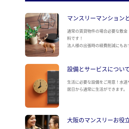
マンスリーマンション
通常の賃貸物件の場合必要な敷金
料です！
法人様の出張時の経費削減にもお
設備とサービスについ
生活に必要な設備をご用意！水道
居日から通常に生活ができます。
大阪のマンスリーお役