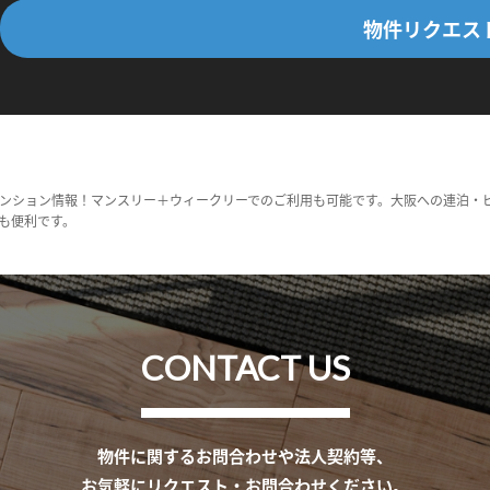
物件リクエス
ンション情報！マンスリー＋ウィークリーでのご利用も可能です。大阪への連泊・
も便利です。
CONTACT US
物件に関するお問合わせや法人契約等、
お気軽にリクエスト・お問合わせください。