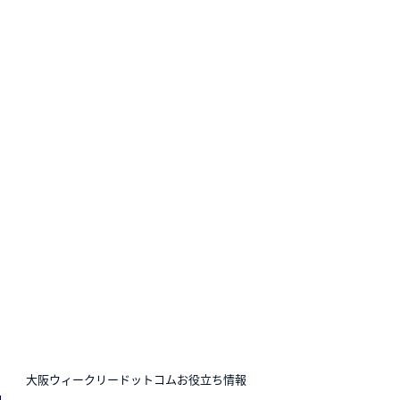
N
大阪ウィークリードットコムお役立ち情報