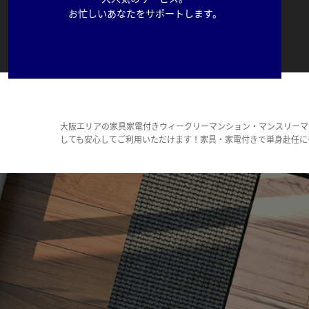
お忙しいあなたをサポートします。
大阪エリアの家具家電付きウィークリーマンション・マンスリーマ
しても安心してご利用いただけます！家具・家電付きで単身赴任に