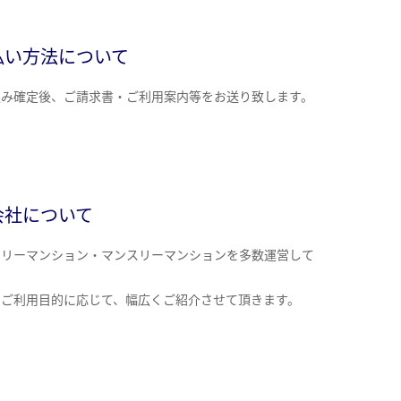
払い方法について
込み確定後、ご請求書・ご利用案内等をお送り致します。
会社について
クリーマンション・マンスリーマンションを多数運営して
。
のご利用目的に応じて、幅広くご紹介させて頂きます。