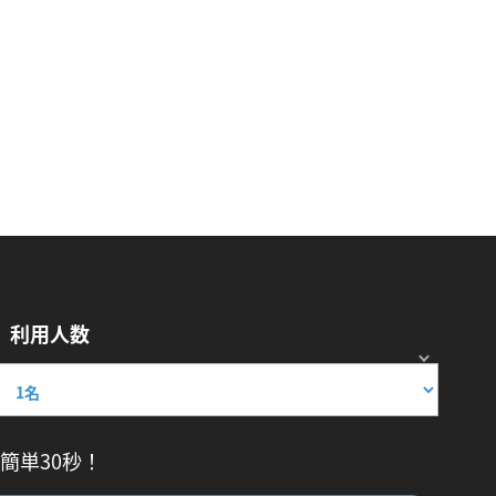
利用人数
簡単30秒！