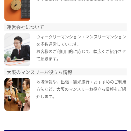
運営会社について
ウィークリーマンション・マンスリーマンション
を多数運営しています。
お客様のご利用目的に応じて、幅広くご紹介させ
て頂きます。
大阪のマンスリーお役立ち情報
地域情報や、出張・観光旅行・おすすめのご利用
方法など、大阪のマンスリーお役立ち情報をご紹
介します。