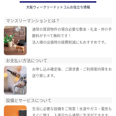
大阪ウィークリードットコムお役立ち情報
マンスリーマンションとは？
通常の賃貸物件の場合必要な敷金・礼金・仲介手
数料がすべて無料です！
法人様の出張時の経費削減にもおすすめです。
お支払い方法について
お申し込み確定後、ご請求書・ご利用案内等をお
送り致します。
設備とサービスについて
生活に必要な設備をご用意！水道やガス・電気も
すぐに使え、入居日から通常に生活ができます。