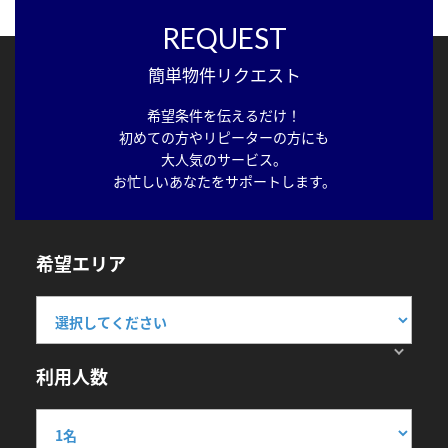
REQUEST
簡単物件リクエスト
希望条件を伝えるだけ！
初めての方やリピーターの方にも
大人気のサービス。
お忙しいあなたをサポートします。
希望エリア
利用人数