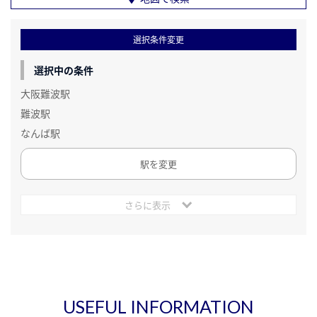
選択条件変更
選択中の条件
大阪難波駅
難波駅
なんば駅
駅を変更
さらに表示
USEFUL INFORMATION