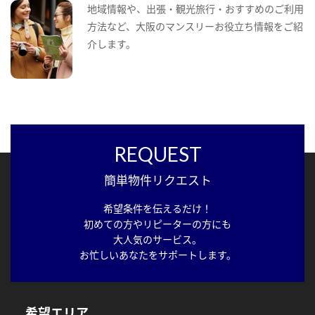
地域情報や、出張・観光旅行・おすすめのご利用
方法など、大阪のマンスリーお役立ち情報をご紹
介します。
REQUEST
簡単物件リクエスト
希望条件を伝えるだけ！
初めての方やリピーターの方にも
大人気のサービス。
お忙しいあなたをサポートします。
希望エリア