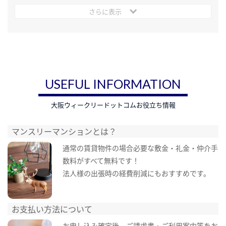
さらに表示
USEFUL INFORMATION
大阪ウィークリードットコムお役立ち情報
マンスリーマンションとは？
通常の賃貸物件の場合必要な敷金・礼金・仲介手
数料がすべて無料です！
法人様の出張時の経費削減にもおすすめです。
お支払い方法について
お申し込み確定後、ご請求書・ご利用案内等をお