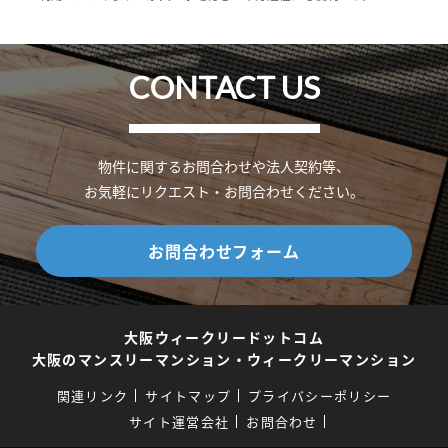
CONTACT US
物件に関するお問合わせや法人契約等、
お気軽にリクエスト・お問合わせください。
お問合わせフォーム
大阪ウィークリードットコム
大阪のマンスリーマンション・ウィークリーマンション
関連リンク
サイトマップ
プライバシーポリシー
サイト運営会社
お問合わせ