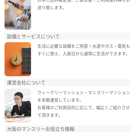
送り致します。
設備とサービスについて
生活に必要な設備をご用意！水道やガス・電気も
すぐに使え、入居日から通常に生活ができます。
運営会社について
ウィークリーマンション・マンスリーマンション
を多数運営しています。
お客様のご利用目的に応じて、幅広くご紹介させ
て頂きます。
大阪のマンスリーお役立ち情報