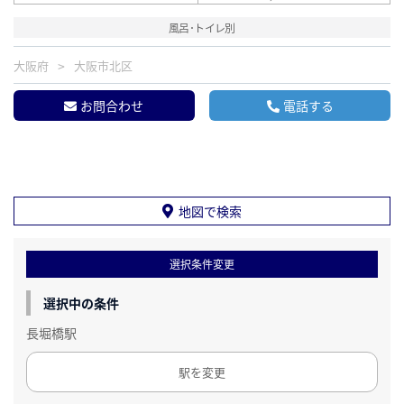
風呂･トイレ別
大阪府
大阪市北区
お問合わせ
電話する
地図で検索
選択条件変更
選択中の条件
長堀橋駅
駅を変更