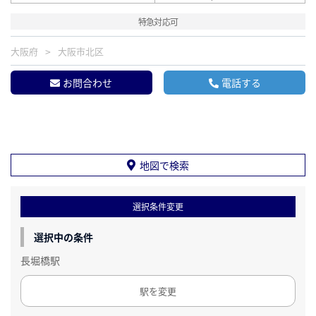
特急対応可
大阪府
大阪市北区
お問合わせ
電話する
地図で検索
選択条件変更
選択中の条件
長堀橋駅
駅を変更