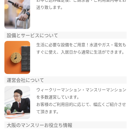
送り致します。
設備とサービスについて
生活に必要な設備をご用意！水道やガス・電気も
すぐに使え、入居日から通常に生活ができます。
運営会社について
ウィークリーマンション・マンスリーマンション
を多数運営しています。
お客様のご利用目的に応じて、幅広くご紹介させ
て頂きます。
大阪のマンスリーお役立ち情報