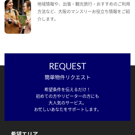
地域情報や、出張・観光旅行・おすすめのご利用
方法など、大阪のマンスリーお役立ち情報をご紹
介します。
REQUEST
簡単物件リクエスト
希望条件を伝えるだけ！
初めての方やリピーターの方にも
大人気のサービス。
お忙しいあなたをサポートします。
希望エリア