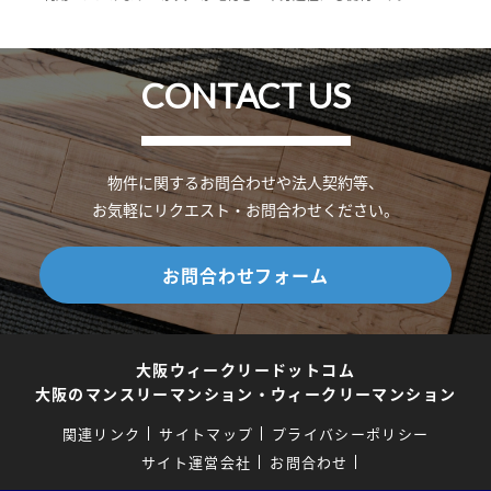
CONTACT US
物件に関するお問合わせや法人契約等、
お気軽にリクエスト・お問合わせください。
お問合わせフォーム
大阪ウィークリードットコム
大阪のマンスリーマンション・ウィークリーマンション
関連リンク
サイトマップ
プライバシーポリシー
サイト運営会社
お問合わせ