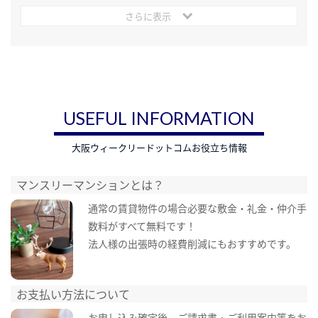
さらに表示
USEFUL INFORMATION
大阪ウィークリードットコムお役立ち情報
マンスリーマンションとは？
通常の賃貸物件の場合必要な敷金・礼金・仲介手
数料がすべて無料です！
法人様の出張時の経費削減にもおすすめです。
お支払い方法について
お申し込み確定後、ご請求書・ご利用案内等をお