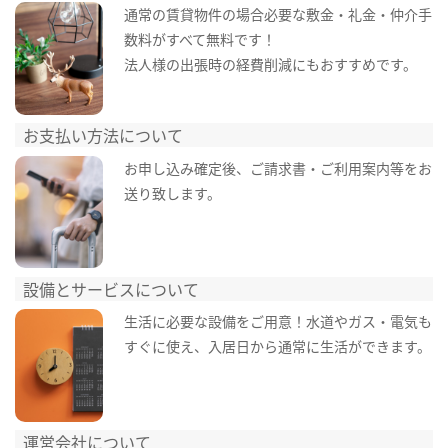
通常の賃貸物件の場合必要な敷金・礼金・仲介手
数料がすべて無料です！
法人様の出張時の経費削減にもおすすめです。
お支払い方法について
お申し込み確定後、ご請求書・ご利用案内等をお
送り致します。
設備とサービスについて
生活に必要な設備をご用意！水道やガス・電気も
すぐに使え、入居日から通常に生活ができます。
運営会社について