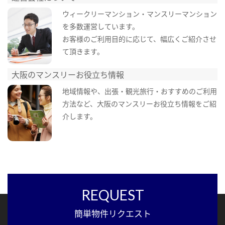
ウィークリーマンション・マンスリーマンション
を多数運営しています。
お客様のご利用目的に応じて、幅広くご紹介させ
て頂きます。
大阪のマンスリーお役立ち情報
地域情報や、出張・観光旅行・おすすめのご利用
方法など、大阪のマンスリーお役立ち情報をご紹
介します。
REQUEST
簡単物件リクエスト