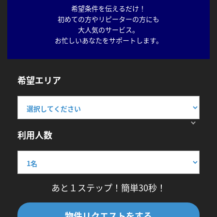
希望条件を伝えるだけ！
初めての方やリピーターの方にも
大人気のサービス。
お忙しいあなたをサポートします。
希望エリア
利用人数
あと１ステップ！簡単30秒！
物件リクエストをする