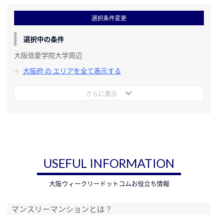
選択条件変更
選択中の条件
大阪信愛学院大学周辺
大阪府 の エリアを全て表示する
さらに表示
USEFUL INFORMATION
大阪ウィークリードットコムお役立ち情報
マンスリーマンションとは？