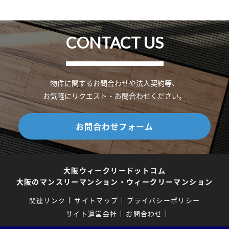
CONTACT US
物件に関するお問合わせや法人契約等、
お気軽にリクエスト・お問合わせください。
お問合わせフォーム
大阪ウィークリードットコム
大阪のマンスリーマンション・ウィークリーマンション
関連リンク
サイトマップ
プライバシーポリシー
サイト運営会社
お問合わせ