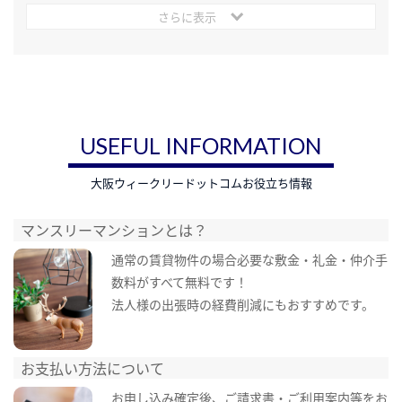
さらに表示
USEFUL INFORMATION
大阪ウィークリードットコムお役立ち情報
マンスリーマンションとは？
通常の賃貸物件の場合必要な敷金・礼金・仲介手
数料がすべて無料です！
法人様の出張時の経費削減にもおすすめです。
お支払い方法について
お申し込み確定後、ご請求書・ご利用案内等をお