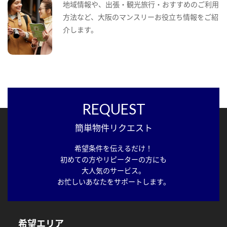
地域情報や、出張・観光旅行・おすすめのご利用
方法など、大阪のマンスリーお役立ち情報をご紹
介します。
REQUEST
簡単物件リクエスト
希望条件を伝えるだけ！
初めての方やリピーターの方にも
大人気のサービス。
お忙しいあなたをサポートします。
希望エリア