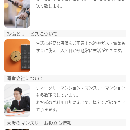
送り致します。
設備とサービスについて
生活に必要な設備をご用意！水道やガス・電気も
すぐに使え、入居日から通常に生活ができます。
運営会社について
ウィークリーマンション・マンスリーマンション
を多数運営しています。
お客様のご利用目的に応じて、幅広くご紹介させ
て頂きます。
大阪のマンスリーお役立ち情報