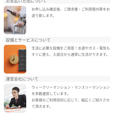
お支払い方法について
お申し込み確定後、ご請求書・ご利用案内等をお
送り致します。
設備とサービスについて
生活に必要な設備をご用意！水道やガス・電気も
すぐに使え、入居日から通常に生活ができます。
運営会社について
ウィークリーマンション・マンスリーマンション
を多数運営しています。
お客様のご利用目的に応じて、幅広くご紹介させ
て頂きます。