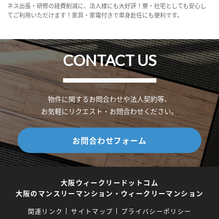
ネス出張・研修の経費削減に、法人様にも大好評！寮・社宅としても安心し
てご利用いただけます！家具・家電付きで単身赴任にも便利です。
CONTACT US
物件に関するお問合わせや法人契約等、
お気軽にリクエスト・お問合わせください。
お問合わせフォーム
大阪ウィークリードットコム
大阪のマンスリーマンション・ウィークリーマンション
関連リンク
サイトマップ
プライバシーポリシー