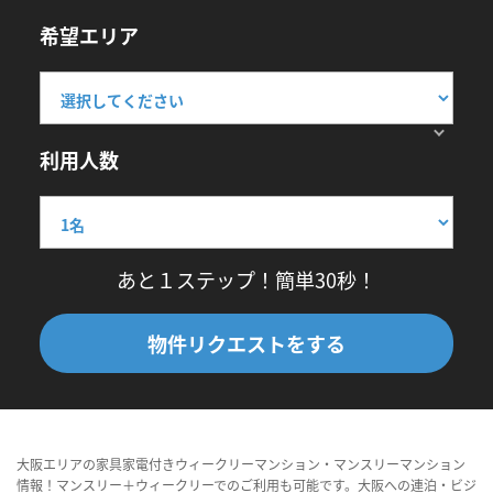
希望エリア
利用人数
あと１ステップ！簡単30秒！
物件リクエストをする
大阪エリアの家具家電付きウィークリーマンション・マンスリーマンション
情報！マンスリー＋ウィークリーでのご利用も可能です。大阪への連泊・ビジ