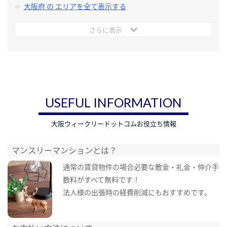
大阪府 の エリアを全て表示する
さらに表示
USEFUL INFORMATION
大阪ウィークリードットコムお役立ち情報
マンスリーマンションとは？
通常の賃貸物件の場合必要な敷金・礼金・仲介手
数料がすべて無料です！
法人様の出張時の経費削減にもおすすめです。