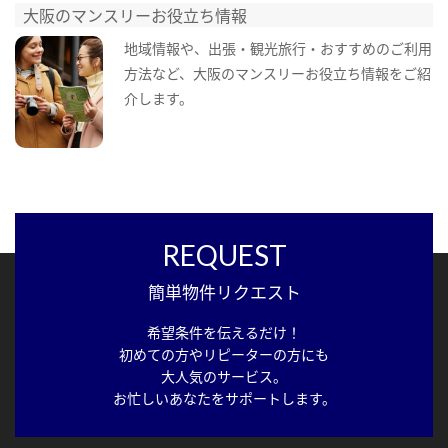
大阪のマンスリーお役立ち情報
地域情報や、出張・観光旅行・おすすめのご利用
方法など、大阪のマンスリーお役立ち情報をご紹
介します。
REQUEST
簡単物件リクエスト
希望条件を伝えるだけ！
初めての方やリピーターの方にも
大人気のサービス。
お忙しいあなたをサポートします。