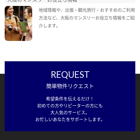
地域情報や、出張・観光旅行・おすすめのご利用
方法など、大阪のマンスリーお役立ち情報をご紹
介します。
REQUEST
簡単物件リクエスト
希望条件を伝えるだけ！
初めての方やリピーターの方にも
大人気のサービス。
お忙しいあなたをサポートします。