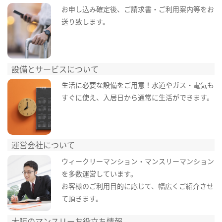
お申し込み確定後、ご請求書・ご利用案内等をお
送り致します。
設備とサービスについて
生活に必要な設備をご用意！水道やガス・電気も
すぐに使え、入居日から通常に生活ができます。
運営会社について
ウィークリーマンション・マンスリーマンション
を多数運営しています。
お客様のご利用目的に応じて、幅広くご紹介させ
て頂きます。
大阪のマンスリーお役立ち情報