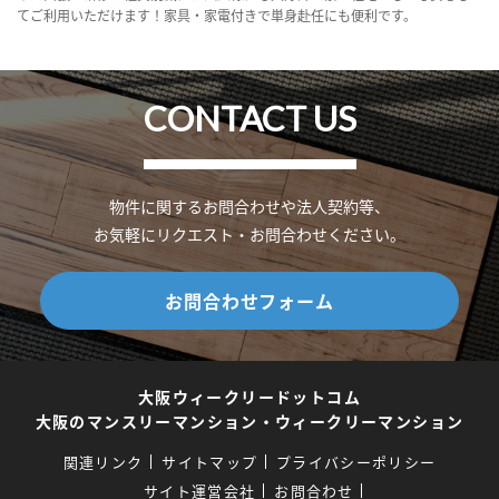
てご利用いただけます！家具・家電付きで単身赴任にも便利です。
CONTACT US
物件に関するお問合わせや法人契約等、
お気軽にリクエスト・お問合わせください。
お問合わせフォーム
大阪ウィークリードットコム
大阪のマンスリーマンション・ウィークリーマンション
関連リンク
サイトマップ
プライバシーポリシー
サイト運営会社
お問合わせ