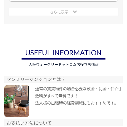
さらに表示
USEFUL INFORMATION
大阪ウィークリードットコムお役立ち情報
マンスリーマンションとは？
通常の賃貸物件の場合必要な敷金・礼金・仲介手
数料がすべて無料です！
法人様の出張時の経費削減にもおすすめです。
お支払い方法について